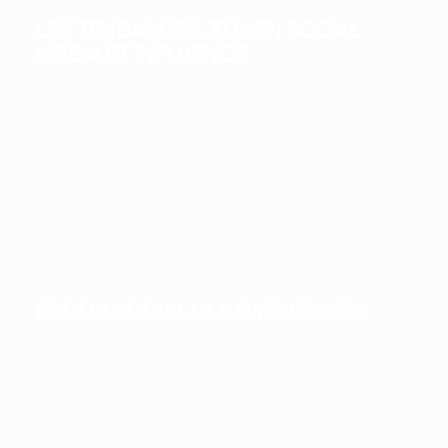
LES TENDANCES 2026 EN SOCIAL
MEDIA ET INFLUENCE
EBOOK SOCIAL COMMERCE 2026