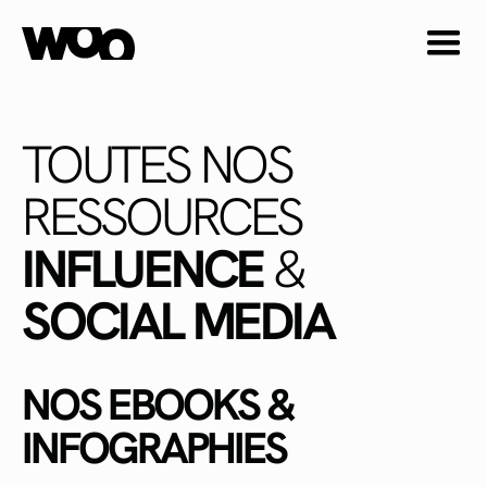
TOUTES NOS
RESSOURCES
INFLUENCE
&
SOCIAL MEDIA
NOS EBOOKS &
INFOGRAPHIES