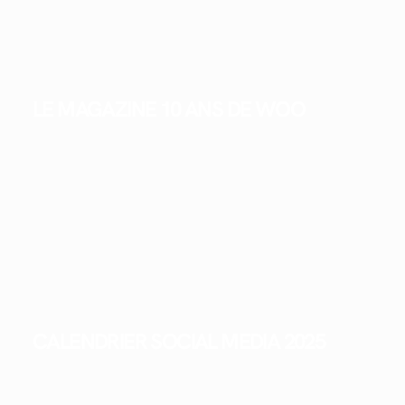
LE MAGAZINE 10 ANS DE WOO
CALENDRIER SOCIAL MEDIA 2025