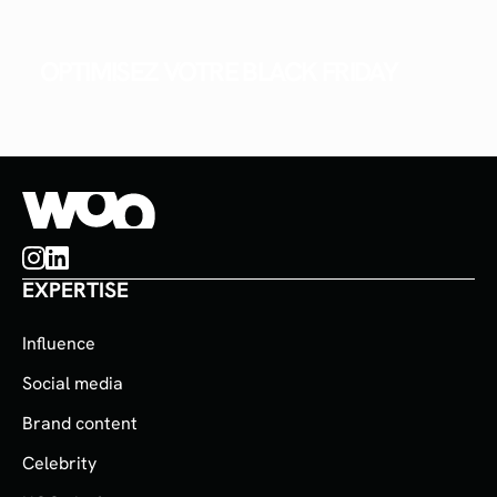
OPTIMISEZ VOTRE BLACK FRIDAY
EXPERTISE
Influence
Social media
Brand content
Celebrity