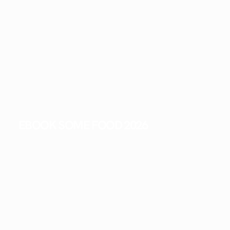
EBOOK SOME FOOD 2026