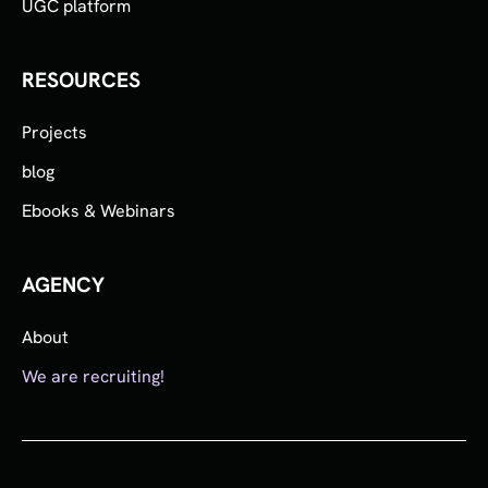
UGC platform
RESOURCES
Projects
blog
Ebooks & Webinars
AGENCY
About
We are recruiting!