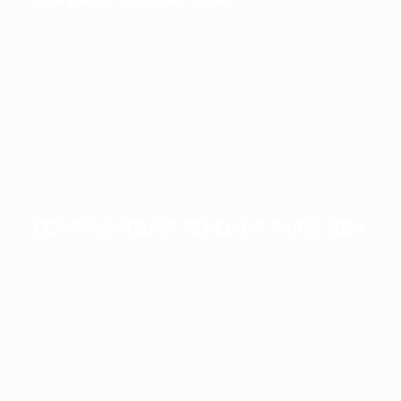
COMMUNIQUER PENDANT PARIS 2024