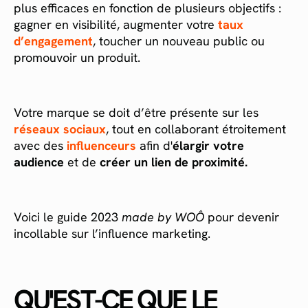
plus efficaces en fonction de plusieurs objectifs :
gagner en visibilité, augmenter votre
taux
d’engagement
, toucher un nouveau public ou
promouvoir un produit.
Votre marque se doit d’être présente sur les
réseaux sociaux
, tout en collaborant étroitement
avec des
influenceurs
afin d'
élargir votre
audience
et de
créer un lien de proximité.
Voici le guide 2023
made by WOÔ
pour devenir
incollable sur l’influence marketing.
QU'EST-CE QUE LE