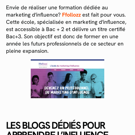
Envie de réaliser une formation dédiée au
marketing d'influence?
Ffollozz
est fait pour vous.
Cette école, spécialisée en marketing d'influence,
est accessible à Bac + 2 et délivre un titre certifié
Bac+3. Son objectif est donc de former en une
année les futurs professionnels de ce secteur en
pleine expansion.
LES BLOGS DÉDIÉS POUR