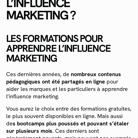
L’INFLUENCE
MARKETING ?
LES FORMATIONS POUR
APPRENDRE L’INFLUENCE
MARKETING
Ces dernières années, de
nombreux contenus
pédagogiques ont été partagés en ligne
pour
aider les marques et les particuliers à apprendre
l’influence marketing. ‍
Vous aurez le choix entre des formations gratuites,
le plus souvent disponibles en ligne. Mais aussi
de
s bootcamps plus poussés et pouvant s’étaler
sur plusieurs mois
. Ces derniers sont