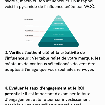
middle, macro ou top influenceurs. Pour rappel,
voici la pyramide de l’influence créée par WOÔ.
3.
Vérifiez l'authenticité et la créativité de
l’influenceur
: Véritable reflet de votre marque, les
créateurs de contenus sélectionnés doivent être
adaptés à l’image que vous souhaitez renvoyer.
4.
Évaluer le taux d’engagement et le ROI
potentiel
: Il est important d'examiner le taux
d’engagement et le retour sur investissement
possible si vous travaillez avec tel ou tel