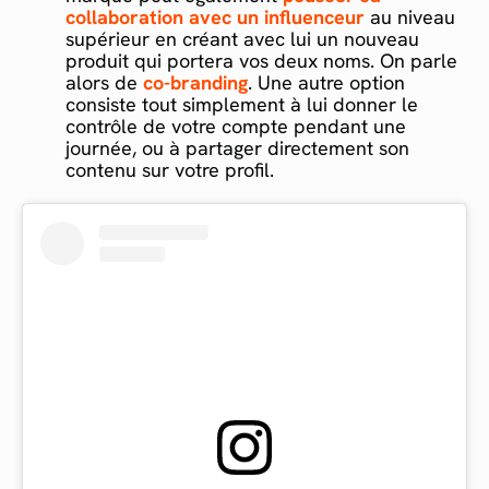
collaboration avec un influenceur
au niveau
supérieur en créant avec lui un nouveau
produit qui portera vos deux noms. On parle
alors de
co-branding
. Une autre option
consiste tout simplement à lui donner le
contrôle de votre compte pendant une
journée, ou à partager directement son
contenu sur votre profil.