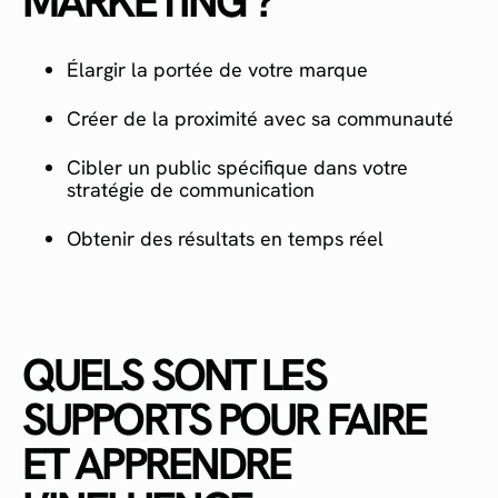
MARKETING ?
Élargir la portée de votre marque
Créer de la proximité avec sa communauté
Cibler un public spécifique dans votre
stratégie de communication
Obtenir des résultats en temps réel
QUELS SONT LES
SUPPORTS POUR FAIRE
ET APPRENDRE