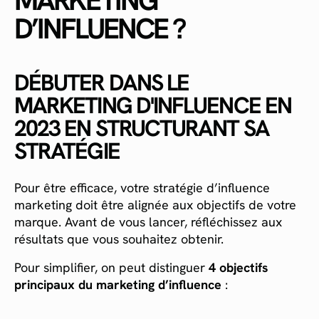
D’INFLUENCE ?
DÉBUTER DANS LE
MARKETING D'INFLUENCE EN
2023 EN STRUCTURANT SA
STRATÉGIE
Pour être efficace, votre stratégie d’influence
marketing doit être alignée aux objectifs de votre
marque. Avant de vous lancer, réfléchissez aux
résultats que vous souhaitez obtenir.
Pour simplifier, on peut distinguer
4 objectifs
principaux du marketing d’influence
: