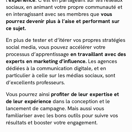
sociaux, en animant votre propre communauté et
en interagissant avec ses membres que
vous
pourrez devenir plus à l’aise et performant sur
ce sujet.
En plus de tester et d’itérer vos propres stratégies
social media, vous pouvez accélérer votre
processus d’apprentissage
en travaillant avec des
experts en marketing d’influence.
Les agences
dédiées à la communication digitale, et en
particulier à celle sur les médias sociaux, sont
d’excellents professeurs. ‍
Vous pourrez ainsi
profiter de leur expertise et
de leur expérience
dans la conception et le
lancement de campagne. Mais aussi vous
familiariser avec les bons outils pour suivre vos
résultats et booster votre engagement.