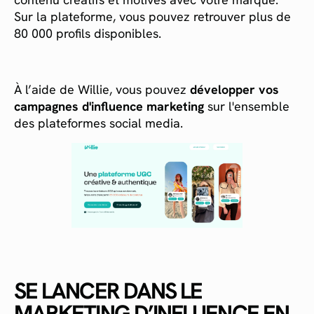
Sur la plateforme, vous pouvez retrouver plus de
80 000 profils disponibles.
À l’aide de Willie, vous pouvez
développer vos
campagnes d'influence marketing
sur l'ensemble
des plateformes social media.
SE LANCER DANS LE
MARKETING D’INFLUENCE EN