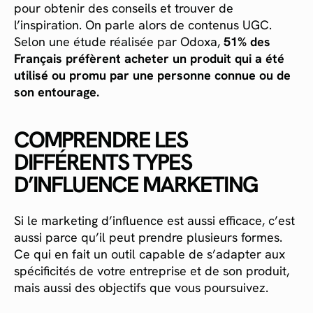
pour obtenir des conseils et trouver de
l’inspiration. On parle alors de contenus UGC.
Selon une étude réalisée par Odoxa,
51% des
Français préfèrent acheter un produit qui a été
utilisé ou promu par une personne connue ou de
son entourage.
COMPRENDRE LES
DIFFÉRENTS TYPES
D’INFLUENCE MARKETING
Si le marketing d’influence est aussi efficace, c’est
aussi parce qu’il peut prendre plusieurs formes.
Ce qui en fait un outil capable de s’adapter aux
spécificités de votre entreprise et de son produit,
mais aussi des objectifs que vous poursuivez.