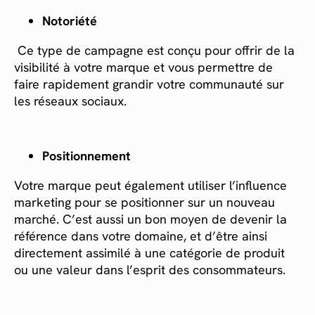
Notoriété
Ce type de campagne est conçu pour offrir de la
visibilité à votre marque et vous permettre de
faire rapidement grandir votre communauté sur
les réseaux sociaux.
Positionnement
Votre marque peut également utiliser l’influence
marketing pour se positionner sur un nouveau
marché. C’est aussi un bon moyen de devenir la
référence dans votre domaine, et d’être ainsi
directement assimilé à une catégorie de produit
ou une valeur dans l’esprit des consommateurs.