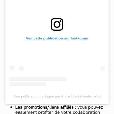
Voir cette publication sur Instagram
Une publication partagée par Andie Ella (@andie_ella)
Les promotions/liens affiliés :
vous pouvez
également profiter de votre collaboration