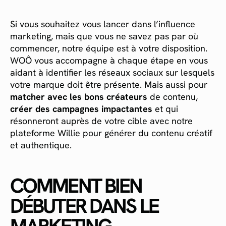
Si vous souhaitez vous lancer dans l’influence
marketing, mais que vous ne savez pas par où
commencer, notre équipe est à votre disposition.
WOÔ vous accompagne à chaque étape en vous
aidant à identifier les réseaux sociaux sur lesquels
votre marque doit être présente. Mais aussi pour
matcher avec les bons créateurs
de contenu,
créer des campagnes impactantes
et qui
résonneront auprès de votre cible avec notre
plateforme Willie pour générer du contenu créatif
et authentique.
COMMENT BIEN
DÉBUTER DANS LE
MARKETING