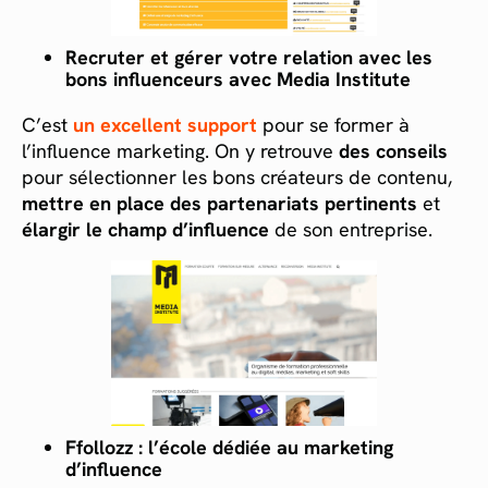
Recruter et gérer votre relation avec les
bons influenceurs avec Media Institute
C’est
un excellent support
pour se former à
l’influence marketing. On y retrouve
des conseils
pour sélectionner les bons créateurs de contenu,
mettre en place des partenariats pertinents
et
élargir le champ d’influence
de son entreprise.
Ffollozz : l’école dédiée au marketing
d’influence