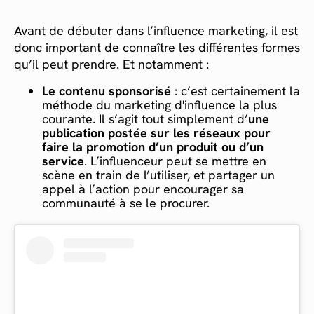
Avant de débuter dans l’influence marketing, il est
donc important de connaître les différentes formes
qu’il peut prendre. Et notamment :
Le contenu sponsorisé
: c’est certainement la
méthode du marketing d'influence la plus
courante. Il s’agit tout simplement d’
une
publication postée sur les réseaux pour
faire la promotion d’un produit ou d’un
service
. L’influenceur peut se mettre en
scène en train de l’utiliser, et partager un
appel à l’action pour encourager sa
communauté à se le procurer.