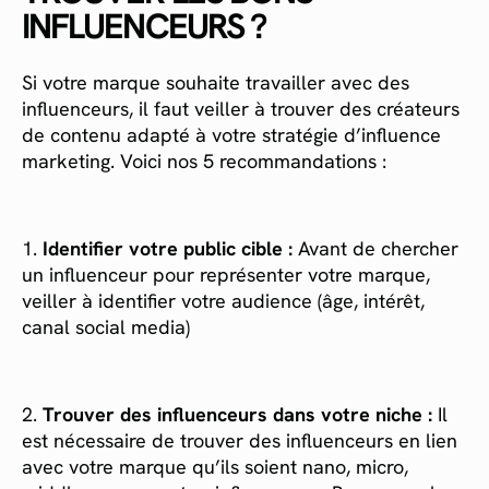
INFLUENCEURS ?
Si votre marque souhaite travailler avec des
influenceurs, il faut veiller à trouver des créateurs
de contenu adapté à votre stratégie d’influence
marketing. Voici nos 5 recommandations :
1.
Identifier votre public cible :
Avant de chercher
un influenceur pour représenter votre marque,
veiller à identifier votre audience (âge, intérêt,
canal social media)
2.
Trouver des influenceurs dans votre niche :
Il
est nécessaire de trouver des influenceurs en lien
avec votre marque qu’ils soient nano, micro,