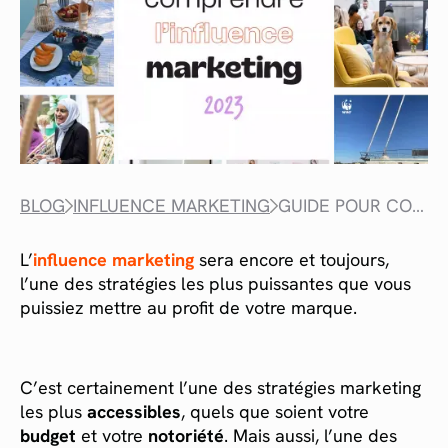
BLOG
INFLUENCE MARKETING
GUIDE POUR COMPRENDRE L’INFLUENCE MARKETING
L’
influence marketing
sera encore et toujours,
l’une des stratégies les plus puissantes que vous
puissiez mettre au profit de votre marque.
C’est certainement l’une des stratégies marketing
les plus
accessibles
, quels que soient votre
budget
et votre
notoriété
. Mais aussi, l’une des