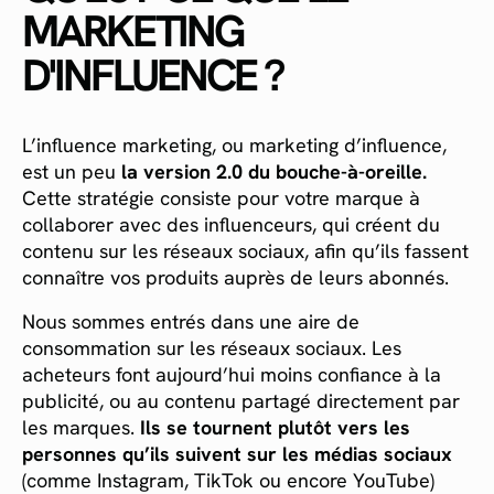
MARKETING
D'INFLUENCE ?
L’influence marketing, ou marketing d’influence,
est un peu
la version 2.0 du bouche-à-oreille.
Cette stratégie consiste pour votre marque à
collaborer avec des influenceurs, qui créent du
contenu sur les réseaux sociaux, afin qu’ils fassent
connaître vos produits auprès de leurs abonnés.
Nous sommes entrés dans une aire de
consommation sur les réseaux sociaux. Les
acheteurs font aujourd’hui moins confiance à la
publicité, ou au contenu partagé directement par
les marques.
Ils se tournent plutôt vers les
personnes qu’ils suivent sur les médias sociaux
(comme Instagram, TikTok ou encore YouTube)