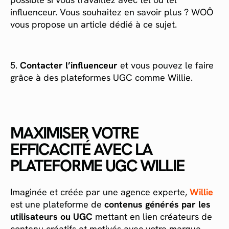
influenceur. Vous souhaitez en savoir plus ? WOÔ
vous propose un article dédié à ce sujet.
5.
Contacter l’influenceur
et vous pouvez le faire
grâce à des plateformes UGC comme Willie.
MAXIMISER VOTRE
EFFICACITÉ AVEC LA
PLATEFORME UGC WILLIE
Imaginée et créée par une agence experte,
Willie
est une plateforme de
contenus générés par les
utilisateurs ou UGC
mettant en lien créateurs de
contenu créatifs et motivés avec votre marque.