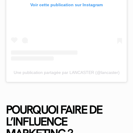
Voir cette publication sur Instagram
Une publication partagée par LANCASTER (@lancaster)
POURQUOI FAIRE DE
L’INFLUENCE