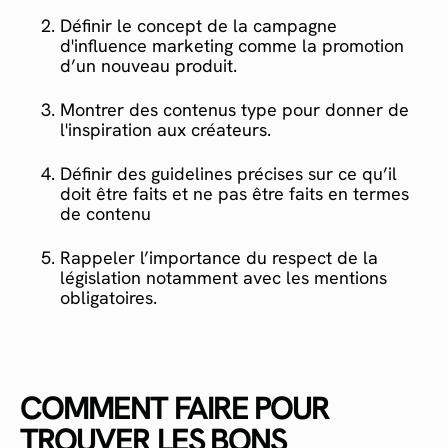
Définir le concept de la campagne
d'influence marketing comme la promotion
d’un nouveau produit.
Montrer des contenus type pour donner de
l'inspiration aux créateurs.
Définir des guidelines précises sur ce qu’il
doit être faits et ne pas être faits en termes
de contenu
Rappeler l’importance du respect de la
législation notamment avec les mentions
obligatoires.
COMMENT FAIRE POUR
TROUVER LES BONS