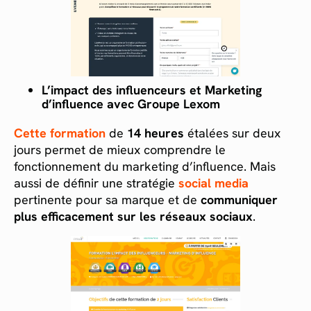
L’impact des influenceurs et Marketing
d’influence avec Groupe Lexom
Cette formation
de
14 heures
étalées sur deux
jours permet de mieux comprendre le
fonctionnement du marketing d’influence. Mais
aussi de définir une stratégie
s
ocial media
pertinente pour sa marque et de
communiquer
plus efficacement sur les réseaux sociaux
.