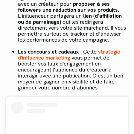
avec un créateur pour
proposer à ses
followers une réduction sur vos produits
.
L’influenceur partagera un
lien (d’affiliation
ou de parrainage)
qui les redirigera
directement vers votre site marchand. Il vous
permettra surtout de tracker et d’analyser
les performances de votre campagne.
Les concours et cadeaux
: Cette
stratégie
d'influence marketing
vous permet de
booster vos taux d'engagement en
encourageant l’audience du créateur à
interagir avec une publication. C’est un bon
moyen de gagner en visibilité et de faire
grimper votre nombre d’abonnés.