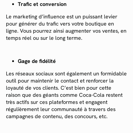
Trafic et conversion
Le marketing d’influence est un puissant levier
pour générer du trafic vers votre boutique en
ligne. Vous pourrez ainsi augmenter vos ventes, en
temps réel ou sur le long terme.
Gage de fidélité
Les réseaux sociaux sont également un formidable
outil pour maintenir le contact et renforcer la
loyauté de vos clients. C’est bien pour cette
raison que des géants comme Coca-Cola restent
très actifs sur ces plateformes et engagent
régulièrement leur communauté à travers des
campagnes de contenu, des concours, etc.