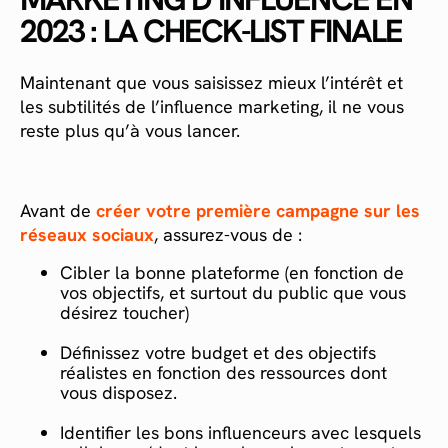
2023 : LA CHECK-LIST FINALE
Maintenant que vous saisissez mieux l’intérêt et
les subtilités de l’influence marketing, il ne vous
reste plus qu’à vous lancer.
Avant de
créer votre première campagne sur les
réseaux sociaux
, assurez-vous de :
Cibler la bonne plateforme (en fonction de
vos objectifs, et surtout du public que vous
désirez toucher)
Définissez votre budget et des objectifs
réalistes en fonction des ressources dont
vous disposez.
Identifier les bons influenceurs avec lesquels