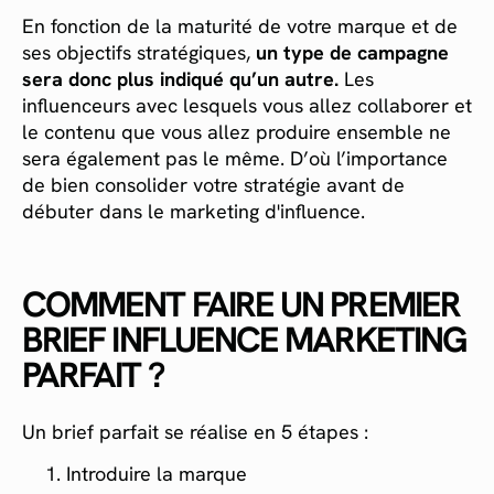
En fonction de la maturité de votre marque et de
ses objectifs stratégiques,
un type de campagne
sera donc plus indiqué qu’un autre.
Les
influenceurs avec lesquels vous allez collaborer et
le contenu que vous allez produire ensemble ne
sera également pas le même. D’où l’importance
de bien consolider votre stratégie avant de
débuter dans le marketing d'influence.
COMMENT FAIRE UN PREMIER
BRIEF INFLUENCE MARKETING
PARFAIT ?
Un brief parfait se réalise en 5 étapes :
Introduire la marque