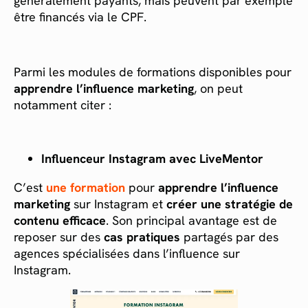
généralement payants, mais peuvent par exemple
être financés via le CPF.
Parmi les modules de formations disponibles pour
apprendre l’influence marketing
, on peut
notamment citer :
Influenceur Instagram avec LiveMentor
C’est
une formation
pour
apprendre l’influence
marketing
sur Instagram et
créer une stratégie de
contenu efficace
. Son principal avantage est de
reposer sur des
cas pratiques
partagés par des
agences spécialisées dans l’influence sur
Instagram.