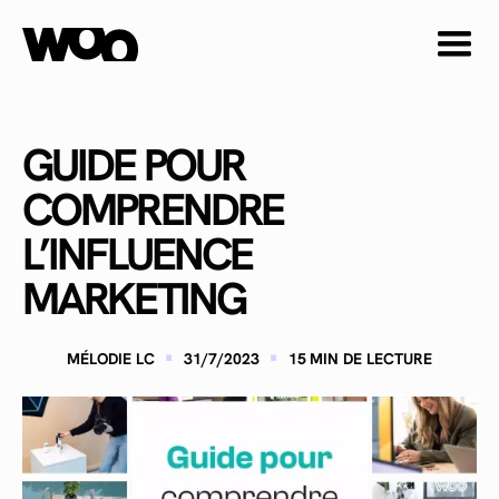
GUIDE POUR
COMPRENDRE
L’INFLUENCE
MARKETING
·
·
MÉLODIE LC
31/7/2023
15
MIN DE LECTURE