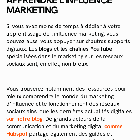
APPRENDRE L’INFLUENCE
MARKETING
Si vous avez moins de temps à dédier à votre
apprentissage de l’influence marketing, vous
pouvez aussi vous appuyer sur d’autres supports
digitaux. Les
blogs
et
les chaînes YouTube
spécialisées dans le marketing sur les réseaux
sociaux sont, en effet, nombreux.
Vous trouverez notamment des ressources pour
mieux comprendre le monde du marketing
d’influence et le fonctionnement des réseaux
sociaux ainsi que les dernières actualités digitales
sur notre blog
. De grands acteurs de la
communication et du marketing digital
comme
Hubspot
partage également des guides et