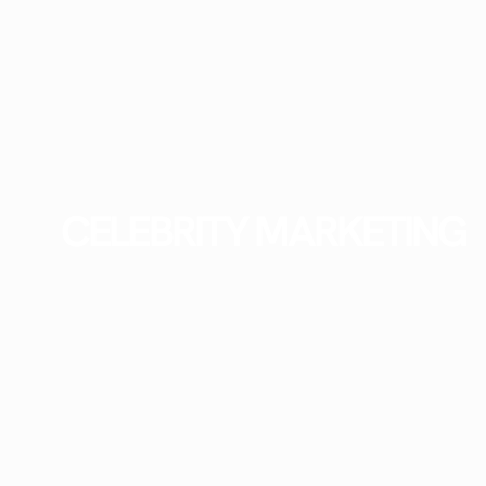
CELEBRITY MARKETING