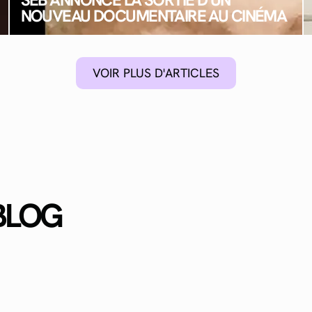
NOUVEAU DOCUMENTAIRE AU CINÉMA
VOIR PLUS D'ARTICLES
BLOG