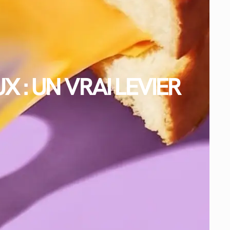
 : UN VRAI LEVIER