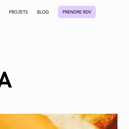
PROJETS
BLOG
PRENDRE RDV
A