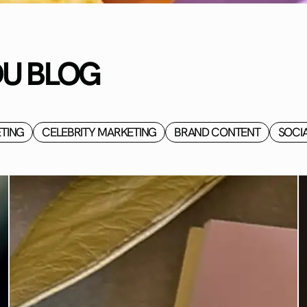
DU BLOG
TING
CELEBRITY MARKETING
BRAND CONTENT
SOCI