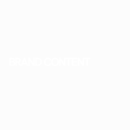
BRAND CONTENT