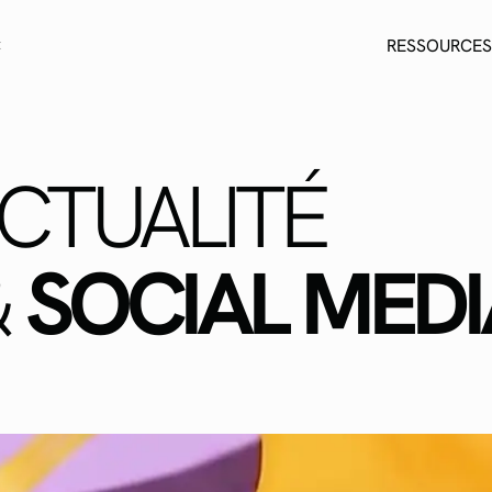
C
RESSOURCES
ACTUALITÉ
&
SOCIAL MEDI