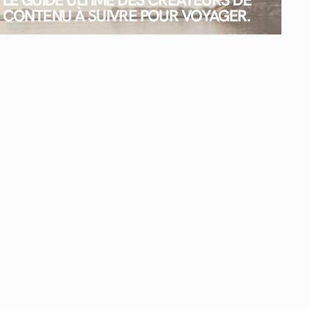
CONTENU À SUIVRE POUR VOYAGER.