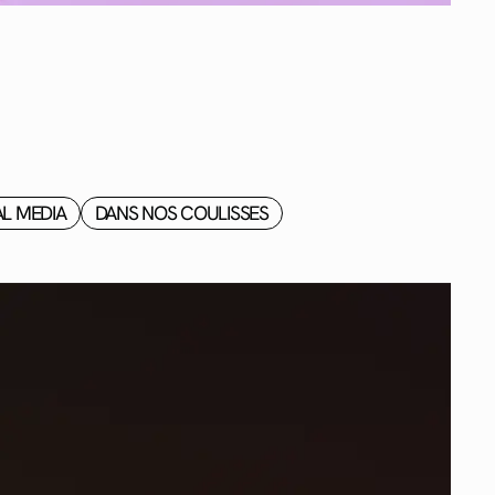
AL MEDIA
DANS NOS COULISSES