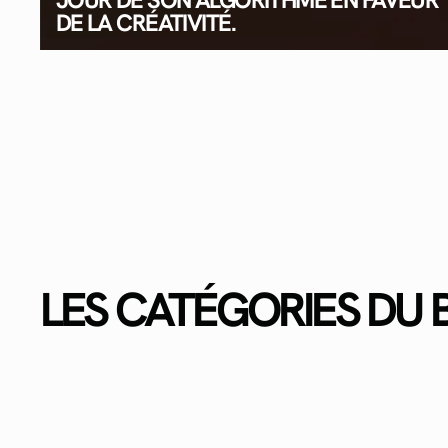
DE LA CRÉATIVITÉ.
LES CATÉGORIES DU 