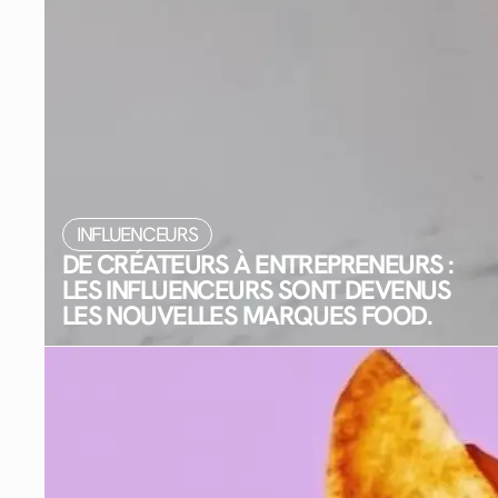
INFLUENCEURS
DE CRÉATEURS À ENTREPRENEURS :
LES INFLUENCEURS SONT DEVENUS
LES NOUVELLES MARQUES FOOD.