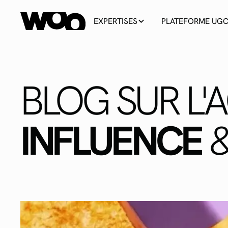
EXPERTISES
PLATEFORME UG
BLOG SUR L'
INFLUENCE