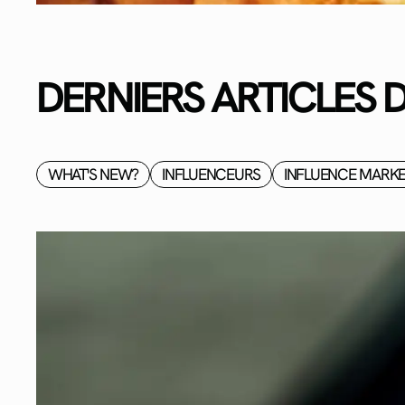
DERNIERS ARTICLES 
WHAT'S NEW?
INFLUENCEURS
INFLUENCE MARKE