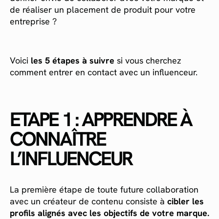
de réaliser un placement de produit pour votre
entreprise ?
Voici
les 5 étapes à suivre
si vous cherchez
comment entrer en contact avec un influenceur.
ETAPE 1 : APPRENDRE À
CONNAÎTRE
L’INFLUENCEUR
La première étape de toute future collaboration
avec un créateur de contenu consiste à
cibler les
profils alignés avec les objectifs de votre marque.