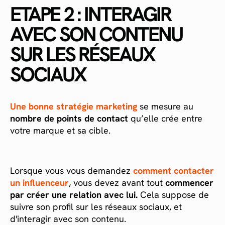
ETAPE 2 : INTERAGIR
AVEC SON CONTENU
SUR LES RÉSEAUX
SOCIAUX
Une bonne stratégie marketing
se mesure au
nombre de points de contact
qu’elle crée entre
votre marque et sa cible.
Lorsque vous vous demandez
comment contacter
un influenceur
, vous devez avant tout
commencer
par créer une relation avec lui.
Cela suppose de
suivre son profil sur les réseaux sociaux, et
d'interagir avec son contenu.