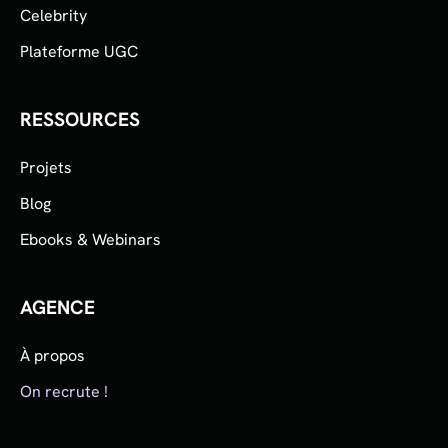
Celebrity
Plateforme UGC
RESSOURCES
Projets
Blog
Ebooks & Webinars
AGENCE
À propos
On recrute !