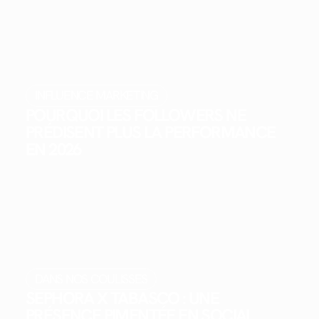
INFLUENCE MARKETING
POURQUOI LES FOLLOWERS NE
PRÉDISENT PLUS LA PERFORMANCE
EN 2026
DANS NOS COULISSES
SEPHORA X TABASCO : UNE
PRÉSENCE PIMENTÉE EN SOCIAL