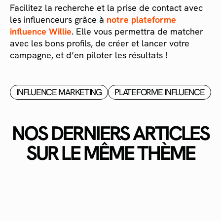
Facilitez la recherche et la prise de contact avec
les influenceurs grâce à
notre plateforme
influence Willie
. Elle vous permettra de matcher
avec les bons profils, de créer et lancer votre
campagne, et d’en piloter les résultats !
INFLUENCE MARKETING
PLATEFORME INFLUENCE
NOS DERNIERS ARTICLES
SUR LE MÊME THÈME