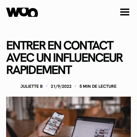
ENTRER EN CONTACT
AVEC UN INFLUENCEUR
RAPIDEMENT
·
·
JULIETTE B
21/9/2022
5
MIN DE LECTURE