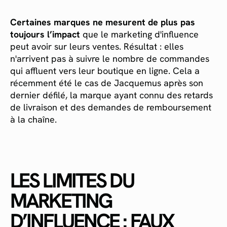
Certaines marques ne mesurent de plus pas
toujours l’impact
que le marketing d'influence
peut avoir sur leurs ventes. Résultat : elles
n'arrivent pas à suivre le nombre de commandes
qui affluent vers leur boutique en ligne. Cela a
récemment été le cas de Jacquemus après son
dernier défilé, la marque ayant connu des retards
de livraison et des demandes de remboursement
à la chaîne.
LES LIMITES DU
MARKETING
D’INFLUENCE : FAUX