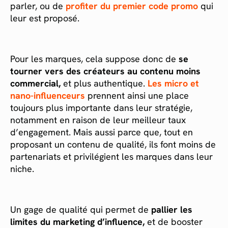
parler, ou de
profiter du premier code promo
qui
leur est proposé.
Pour les marques, cela suppose donc de
se
tourner vers des créateurs au contenu moins
commercial,
et plus authentique.
Les micro et
nano-influenceurs
prennent ainsi une place
toujours plus importante dans leur stratégie,
notamment en raison de leur meilleur taux
d’engagement. Mais aussi parce que, tout en
proposant un contenu de qualité, ils font moins de
partenariats et privilégient les marques dans leur
niche.
Un gage de qualité qui permet de
pallier les
limites du marketing d’influence,
et de booster