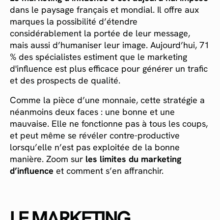
dans le paysage français et mondial. Il offre aux
marques la possibilité d’étendre
considérablement la portée de leur message,
mais aussi d’humaniser leur image. Aujourd’hui, 71
% des spécialistes estiment que le marketing
d'influence est plus efficace pour générer un trafic
et des prospects de qualité.
Comme la pièce d’une monnaie, cette stratégie a
néanmoins deux faces : une bonne et une
mauvaise. Elle ne fonctionne pas à tous les coups,
et peut même se révéler contre-productive
lorsqu’elle n’est pas exploitée de la bonne
manière. Zoom sur
les limites du marketing
d’influence
et comment s’en affranchir.
LE MARKETING