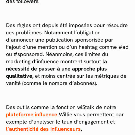
des followers.
Des règles ont depuis été imposées pour résoudre
ces problèmes. Notamment l’obligation
d’annoncer une publication sponsorisée par
l’ajout d’une mention ou d’un hashtag comme #ad
ou #sponsored. Néanmoins, ces limites du
marketing d’influence montrent surtout
la
nécessité de passer à une approche plus
qualitative,
et moins centrée sur les métriques de
vanité (comme le nombre d’abonnés).
Des outils comme la fonction wiStalk de notre
plateforme influence
Willie vous permettent par
exemple d’analyser le taux d’engagement et
l’authenticité des influenceurs
.