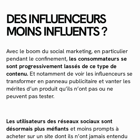
DES INFLUENCEURS
MOINS INFLUENTS ?
Avec le boom du social marketing, en particulier
pendant le confinement,
les consommateurs se
sont progressivement lassés de ce type de
contenu.
Et notamment de voir les influenceurs se
transformer en panneau publicitaire et vanter les
mérites d’un produit qu’ils n’ont pas ou ne
peuvent pas tester.
Les utilisateurs des réseaux sociaux sont
désormais plus méfiants
et moins prompts à
acheter sur un site dont ils n’ont jamais entendu