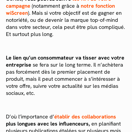
campagne
(notamment grâce à
notre fonction
wiScreen
). Mais si votre objectif est de gagner en
notoriété, ou de devenir la marque top-of-mind
dans votre secteur, cela peut être plus compliqué.
Et surtout plus long.
Le lien qu’un consommateur va tisser avec votre
entreprise
se fera sur le long terme. Il n’achètera
pas forcément dès le premier placement de
produit, mais il peut commencer à s’intéresser à
votre offre, suivre votre actualité sur les médias
sociaux, etc.
D’où l’importance d’
é
tablir des collaborations
plus longues avec les influenceurs,
en planifiant
plusieurs publications étalées sur plusieurs mois.