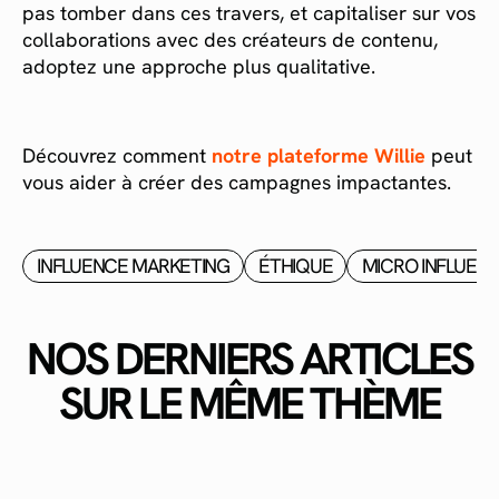
pas tomber dans ces travers, et capitaliser sur vos
collaborations avec des créateurs de contenu,
adoptez une approche plus qualitative.
Découvrez comment
notre plateforme Willie
peut
vous aider à créer des campagnes impactantes.
INFLUENCE MARKETING
ÉTHIQUE
MICRO INFLUEN
NOS DERNIERS ARTICLES
SUR LE MÊME THÈME