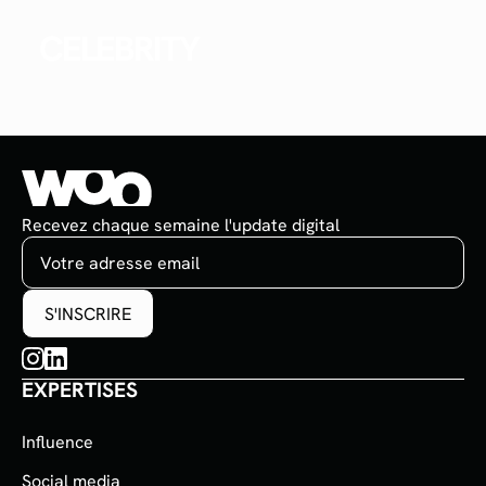
CELEBRITY
Recevez chaque semaine l'update digital
EXPERTISES
Influence
Social media