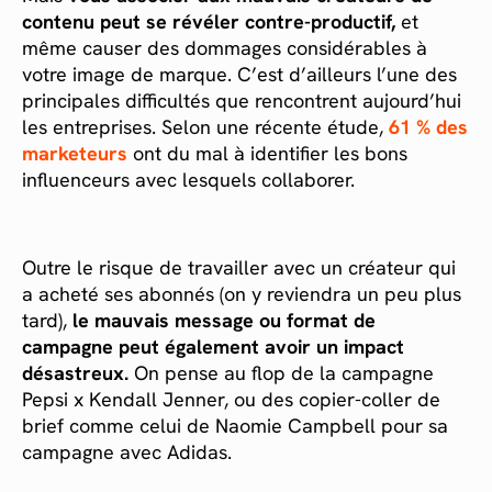
contenu peut se révéler contre-productif,
et
même causer des dommages considérables à
votre image de marque. C’est d’ailleurs l’une des
principales difficultés que rencontrent aujourd’hui
les entreprises. Selon une récente étude,
61 % des
marketeurs
ont du mal à identifier les bons
influenceurs avec lesquels collaborer.
Outre le risque de travailler avec un créateur qui
a acheté ses abonnés (on y reviendra un peu plus
tard),
le mauvais message ou format de
campagne peut également avoir un impact
désastreux.
On pense au flop de la campagne
Pepsi x Kendall Jenner, ou des copier-coller de
brief comme celui de Naomie Campbell pour sa
campagne avec Adidas.