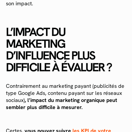
son impact.
L’IMPACT DU
MARKETING
D’INFLUENCE PLUS
DIFFICILE À ÉVALUER ?
Contrairement au marketing payant (publicités de
type Google Ads, contenu payant sur les réseaux
sociaux)
, l’impact du marketing organique peut
sembler plus difficile à mesurer.
Certes,
vous pouvez suivre
les KPI de votre