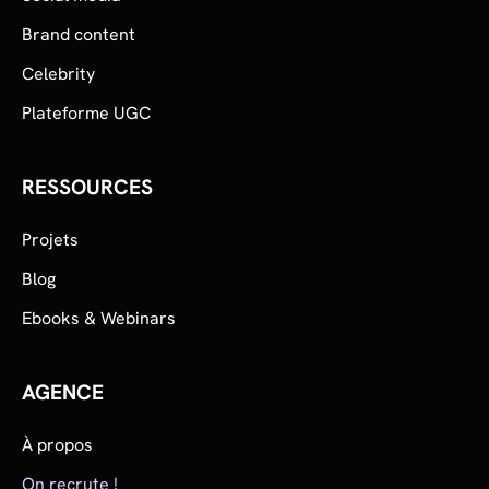
Brand content
Celebrity
Plateforme UGC
RESSOURCES
Projets
Blog
Ebooks & Webinars
AGENCE
À propos
On recrute !