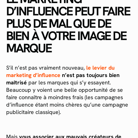
D’INFLUENCE PEUT FAIRE
PLUS DE MAL QUE DE
BIEN À VOTRE IMAGE DE
MARQUE
S’il n’est pas vraiment nouveau,
le levier du
marketing d’influence
n’est pas toujours bien
maîtrisé
par les marques qui s’y essayent.
Beaucoup y voient une belle opportunité de se
faire connaître à moindres frais (les campagnes
d’influence étant moins chères qu’une campagne
publicitaire classique).
Mais
vous associer aux mauvais créateurs de