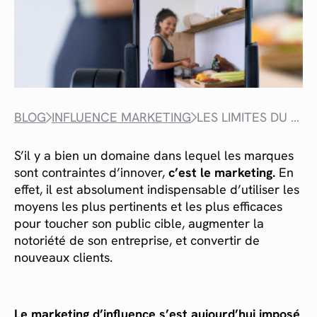
BLOG
INFLUENCE MARKETING
LES LIMITES DU MARKETING D’INFLUENCE ?
S’il y a bien un domaine dans lequel les marques
sont contraintes d’innover,
c’est le marketing.
En
effet, il est absolument indispensable d’utiliser les
moyens les plus pertinents et les plus efficaces
pour toucher son public cible, augmenter la
notoriété de son entreprise, et convertir de
nouveaux clients.
Le marketing d’influence s’est aujourd’hui imposé