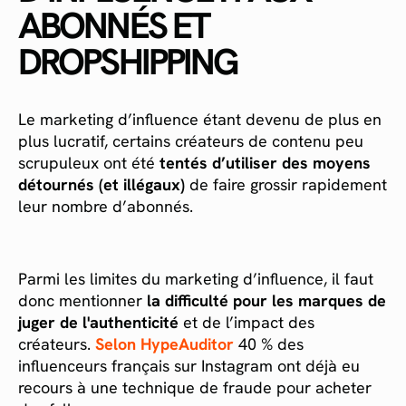
ABONNÉS ET
DROPSHIPPING
Le marketing d’influence étant devenu de plus en
plus lucratif, certains créateurs de contenu peu
scrupuleux ont été
tentés d’utiliser des moyens
détournés (et illégaux)
de faire grossir rapidement
leur nombre d’abonnés.
Parmi les limites du marketing d’influence, il faut
donc mentionner
la difficulté pour les marques de
juger de l'authenticité
et de l’impact des
créateurs.
Selon HypeAuditor
40 % des
influenceurs français sur Instagram ont déjà eu
recours à une technique de fraude pour acheter