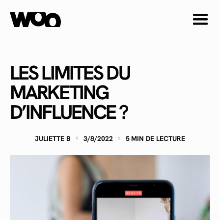
LES LIMITES DU
MARKETING
D’INFLUENCE ?
·
·
JULIETTE B
3/8/2022
5
MIN DE LECTURE