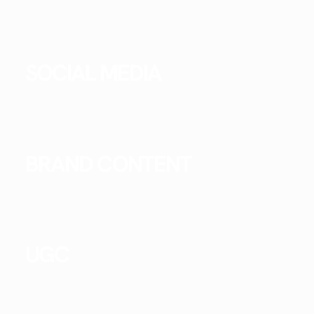
SOCIAL MEDIA
BRAND CONTENT
UGC