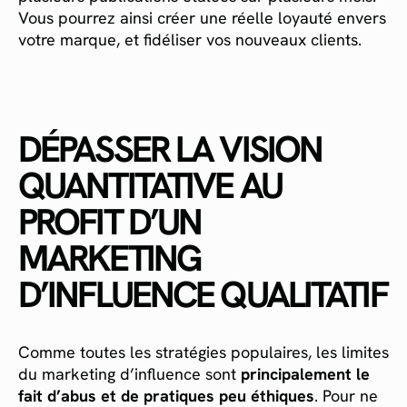
Vous pourrez ainsi créer une réelle loyauté envers
votre marque, et fidéliser vos nouveaux clients.
DÉPASSER LA VISION
QUANTITATIVE AU
PROFIT D’UN
MARKETING
D’INFLUENCE QUALITATIF
Comme toutes les stratégies populaires, les limites
du marketing d’influence sont
principalement le
fait d’abus et de pratiques peu éthiques
. Pour ne