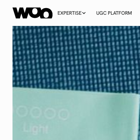
EXPERTISE
UGC PLATFORM