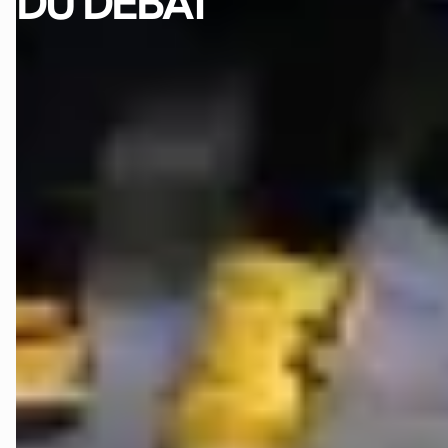
DU DÉBAT