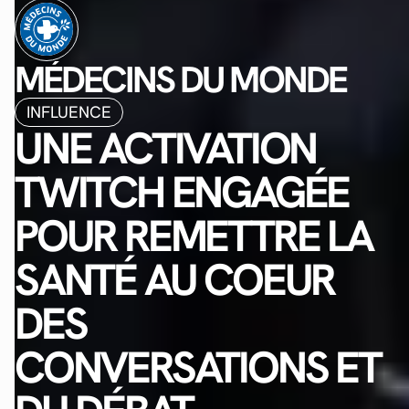
MÉDECINS DU MONDE
INFLUENCE
UNE ACTIVATION
TWITCH ENGAGÉE
POUR REMETTRE LA
SANTÉ AU COEUR
DES
CONVERSATIONS ET