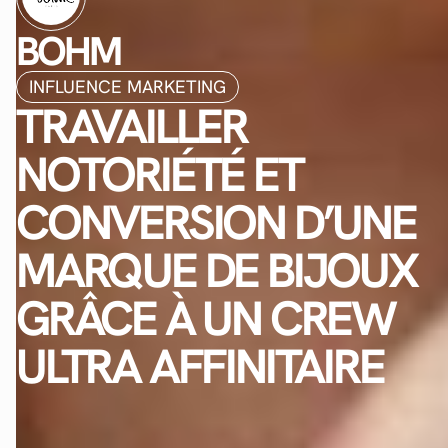
BOHM
INFLUENCE MARKETING
TRAVAILLER
NOTORIÉTÉ ET
CONVERSION D’UNE
MARQUE DE BIJOUX
GRÂCE À UN CREW
ULTRA AFFINITAIRE