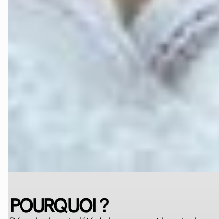
POURQUOI ?