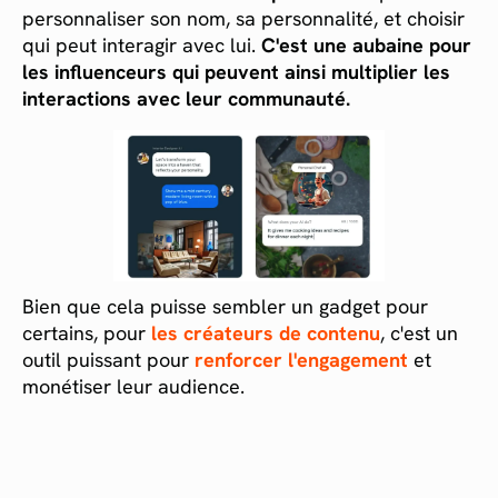
personnaliser son nom, sa personnalité, et choisir
qui peut interagir avec lui.
C'est une aubaine pour
les influenceurs qui peuvent ainsi multiplier les
interactions avec leur communauté.
Bien que cela puisse sembler un gadget pour
certains, pour
les créateurs de contenu
, c'est un
outil puissant pour
renforcer l'engagement
et
monétiser leur audience.