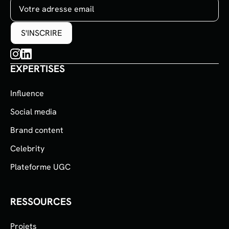
EXPERTISES
Influence
Social media
Brand content
Celebrity
Plateforme UGC
RESSOURCES
Projets