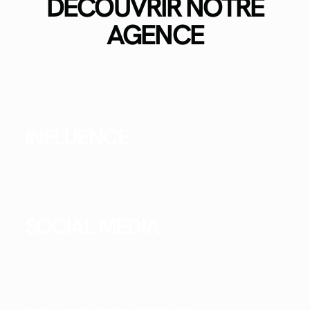
DÉCOUVRIR NOTRE
AGENCE
INFLUENCE
SOCIAL MEDIA