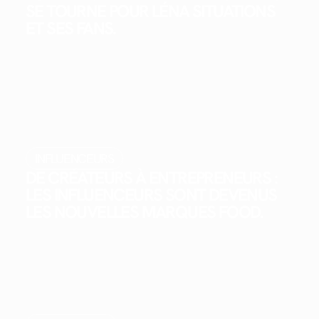
SE TOURNE POUR LÉNA SITUATIONS
ET SES FANS.
INFLUENCEURS
DE CRÉATEURS À ENTREPRENEURS :
LES INFLUENCEURS SONT DEVENUS
LES NOUVELLES MARQUES FOOD.