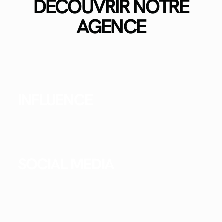
DÉCOUVRIR NOTRE
AGENCE
INFLUENCE
SOCIAL MEDIA