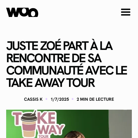
JUSTE ZOÉ PART À LA
RENCONTRE DE SA
COMMUNAUTÉ AVEC LE
TAKE AWAY TOUR
·
·
CASSIS K
1/7/2025
2
MIN DE LECTURE