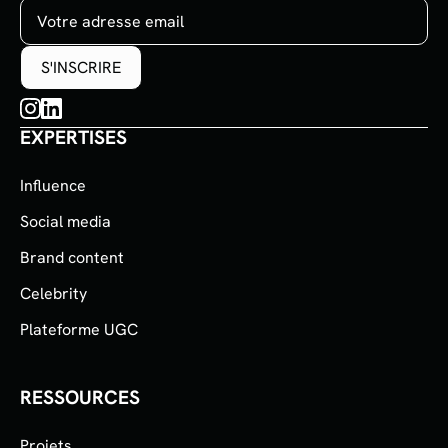
EXPERTISES
Influence
Social media
Brand content
Celebrity
Plateforme UGC
RESSOURCES
Projets