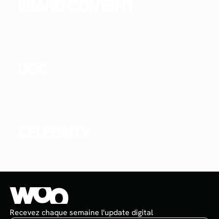
BRAND CONTENT
UGC
CELEBRITY
Recevez chaque semaine l'update digital