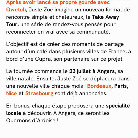
Après avoir lancé sa propre gourde avec
Qwetch
, Juste Zoé imagine un nouveau format de
rencontre simple et chaleureux, le
Take Away
Tour
, une série de rendez-vous pensés pour
reconnecter en vrai avec sa communauté.
L’objectif est de créer des moments de partage
autour d’un café dans plusieurs villes de France, à
bord d’une Cupra, son partenaire sur ce projet.
La tournée commence le
23 juillet à Angers
, sa
ville natale. Ensuite, Juste Zoé se déplacera dans
une nouvelle ville chaque mois :
Bordeaux
, Paris,
Nice
et
Strasbourg
sont déjà annoncées.
En bonus, chaque étape proposera une
spécialité
locale
à découvrir. À Angers, ce seront les
Quernons d’Ardoise !