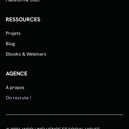
RESSOURCES
Projets
Blog
Ebooks & Webinars
AGENCE
À propos
On recrute !