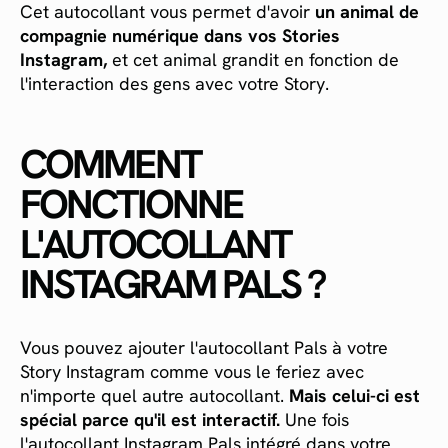
Cet autocollant vous permet d'avoir
un animal de
compagnie numérique dans vos Stories
Instagram,
et cet animal grandit en fonction de
l'interaction des gens avec votre Story.
COMMENT
FONCTIONNE
L'AUTOCOLLANT
INSTAGRAM PALS ?
Vous pouvez ajouter l'autocollant Pals à votre
Story Instagram comme vous le feriez avec
n'importe quel autre autocollant.
Mais celui-ci est
spécial parce qu'il est interactif.
Une fois
l'autocollant Instagram Pals intégré dans votre