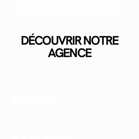
TU PEUX ENFIN MODIFIER TA GRILLE
DE PUBLICATIONS SUR INSTAGRAM
DÉCOUVRIR NOTRE
AGENCE
INFLUENCE
SOCIAL MEDIA