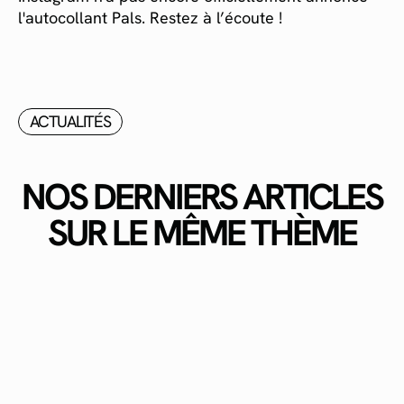
l'autocollant Pals. Restez à l’écoute !
ACTUALITÉS
NOS DERNIERS ARTICLES
SUR LE MÊME THÈME