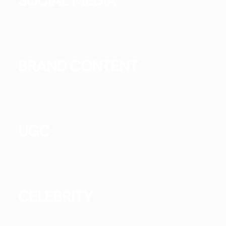
BRAND CONTENT
UGC
CELEBRITY