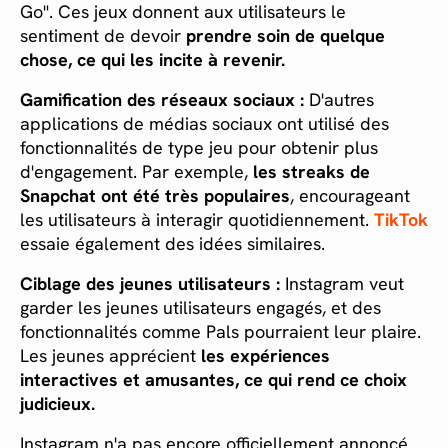
Go". Ces jeux donnent aux utilisateurs le
sentiment de devoir
prendre soin de quelque
chose, ce qui les incite à revenir.
Gamification des réseaux sociaux :
D'autres
applications de médias sociaux ont utilisé des
fonctionnalités de type jeu pour obtenir plus
d'engagement. Par exemple,
les streaks de
Snapchat ont été très populaires
, encourageant
les utilisateurs à interagir quotidiennement.
TikTok
essaie également des idées similaires.
Ciblage des jeunes utilisateurs :
Instagram veut
garder les jeunes utilisateurs engagés, et des
fonctionnalités comme Pals pourraient leur plaire.
Les jeunes apprécient
les expériences
interactives et amusantes, ce qui rend ce choix
judicieux.
Instagram n'a pas encore officiellement annoncé