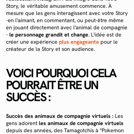
Story, le véritable amusement commence. À
mesure que les gens interagissent avec votre Story
-en l'aimant, en commentant, ou peut-être même
en jouant directement avec l'animal de compagnie
-
le personnage grandit et change
. L'idée est de
créer une expérience
plus engageante
pour le
créateur de la Story et son audience.
VOICI POURQUOI CELA
POURRAIT ÊTRE UN
SUCCÈS :
Succès des animaux de compagnie virtuels :
Les
gens adorent
les animaux de compagnie virtuels
depuis des années, des Tamagotchis à "Pokemon