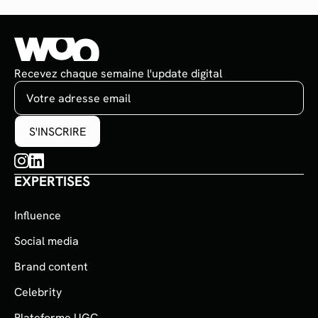
Recevez chaque semaine l'update digital
EXPERTISES
Influence
Social media
Brand content
Celebrity
Plateforme UGC