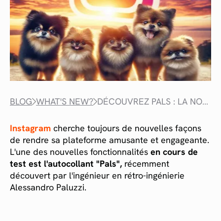
BLOG
WHAT'S NEW?
DÉCOUVREZ PALS : LA NOUVELLE FONCTIONNALITÉ INSTAGRAM
Instagram
cherche toujours de nouvelles façons
de rendre sa plateforme amusante et engageante.
L'une des nouvelles fonctionnalités
en cours de
test est l'autocollant "Pals",
récemment
découvert par l'ingénieur en rétro-ingénierie
Alessandro Paluzzi.