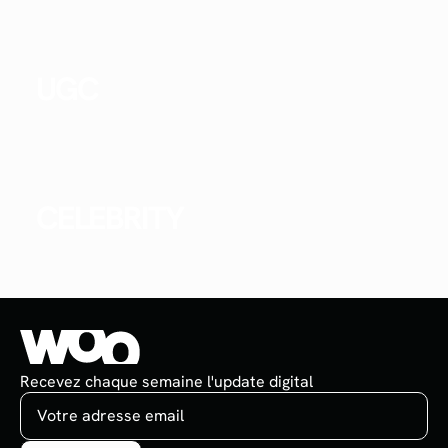
UGC
CELEBRITY
Recevez chaque semaine l'update digital