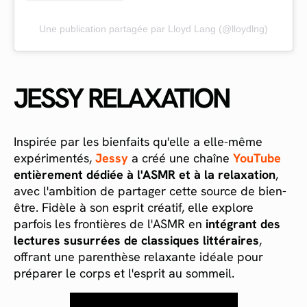
Une publication partagée par Lloyd Lang (@lloydlng)
JESSY RELAXATION
Inspirée par les bienfaits qu'elle a elle-même
expérimentés,
Jessy
a créé une chaîne
YouTube
entièrement dédiée à l'ASMR
et à la relaxation
,
avec l'ambition de partager cette source de bien-
être. Fidèle à son esprit créatif, elle explore
parfois les frontières de l'ASMR en
intégrant des
lectures susurrées de classiques littéraires
,
offrant une parenthèse relaxante idéale pour
préparer le corps et l'esprit au sommeil.