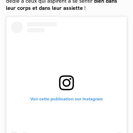
dédié à ceux qui aspirent à se sentir
bien dans
leur corps et dans leur assiette
!
Voir cette publication sur Instagram