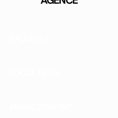
INFLUENCE
SOCIAL MEDIA
BRAND CONTENT