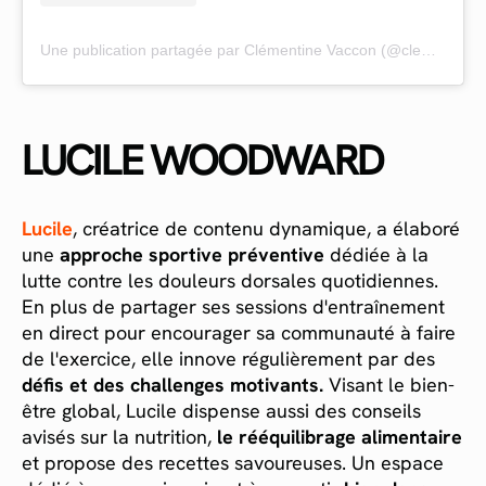
Une publication partagée par Clémentine Vaccon (@clemfoodie)
LUCILE WOODWARD
Lucile
, créatrice de contenu dynamique, a élaboré
une
approche sportive préventive
dédiée à la
lutte contre les douleurs dorsales quotidiennes.
En plus de partager ses sessions d'entraînement
en direct pour encourager sa communauté à faire
de l'exercice, elle innove régulièrement par des
défis et des challenges motivants.
Visant le bien-
être global, Lucile dispense aussi des conseils
avisés sur la nutrition,
le rééquilibrage alimentaire
et propose des recettes savoureuses. Un espace