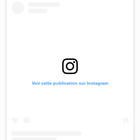
Voir cette publication sur Instagram