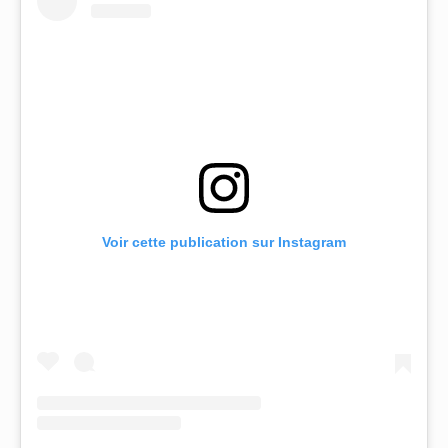
Voir cette publication sur Instagram