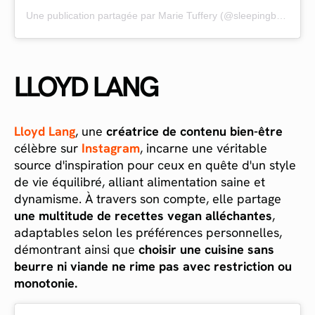
Une publication partagée par Marie Tuffery (@sleepingbeautyytb)
LLOYD LANG
Lloyd Lang
, une
créatrice de contenu bien-être
célèbre sur
Instagram
, incarne une véritable
source d'inspiration pour ceux en quête d'un style
de vie équilibré, alliant alimentation saine et
dynamisme. À travers son compte, elle partage
une multitude de recettes vegan alléchantes
,
adaptables selon les préférences personnelles,
démontrant ainsi que
choisir une cuisine sans
beurre ni viande ne rime pas avec restriction ou
monotonie.