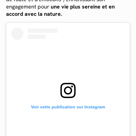
engagement pour
une vie plus sereine et en
accord avec la nature.
Voir cette publication sur Instagram