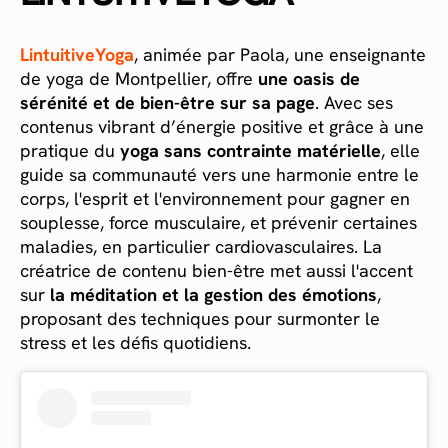
LintuitiveYoga
, animée par Paola, une enseignante
de yoga de Montpellier, offre
une oasis de
sérénité et de bien-être sur sa page
. Avec ses
contenus vibrant d’énergie positive et grâce à une
pratique du
yoga sans contrainte matérielle
, elle
guide sa communauté vers une harmonie entre le
corps, l'esprit et l'environnement pour gagner en
souplesse, force musculaire, et prévenir certaines
maladies, en particulier cardiovasculaires. La
créatrice de contenu bien-être met aussi l'accent
sur
la méditation et la gestion des émotions
,
proposant des techniques pour surmonter le
stress et les défis quotidiens.