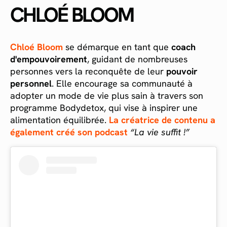
CHLOÉ BLOOM
Chloé Bloom
se démarque en tant que
coach
d'empouvoirement
, guidant de nombreuses
personnes vers la reconquête de leur
pouvoir
personnel
. Elle encourage sa communauté à
adopter un mode de vie plus sain à travers son
programme Bodydetox, qui vise à inspirer une
alimentation équilibrée.
La créatrice de contenu a
également créé son podcast
“La vie suffit !”