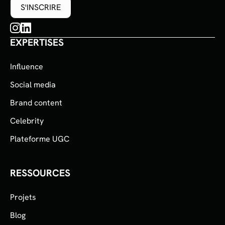
EXPERTISES
Influence
Social media
Brand content
Celebrity
Plateforme UGC
RESSOURCES
Projets
Blog