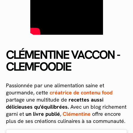
CLÉMENTINE VACCON -
CLEMFOODIE
Passionnée par une alimentation saine et
gourmande, cette
créatrice de contenu food
partage une multitude de
recettes aussi
délicieuses qu'équilibrées.
Avec un blog richement
garni et
un livre publié
,
Clémentine
offre encore
plus de ses créations culinaires à sa communauté.