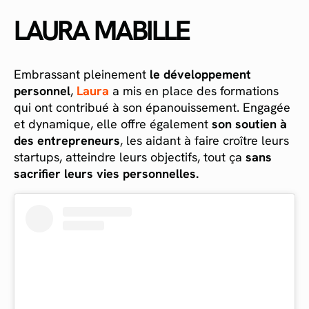
LAURA MABILLE
Embrassant pleinement
le développement
personnel
,
Laura
a mis en place des formations
qui ont contribué à son épanouissement. Engagée
et dynamique, elle offre également
son soutien à
des entrepreneurs
, les aidant à faire croître leurs
startups, atteindre leurs objectifs, tout ça
sans
sacrifier leurs vies personnelles.