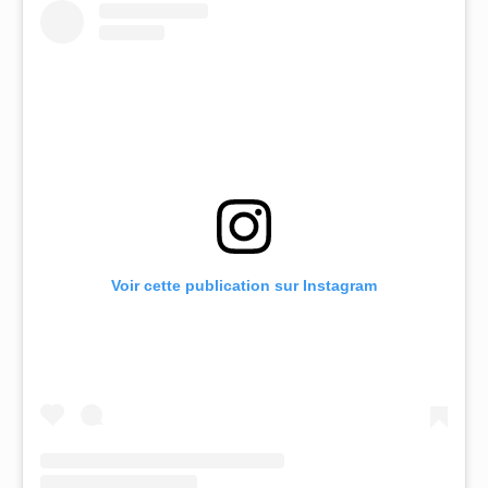
Voir cette publication sur Instagram