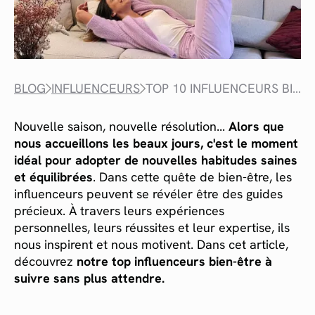
BLOG
INFLUENCEURS
TOP 10 INFLUENCEURS BIEN-ÊTRE
Nouvelle saison, nouvelle résolution...
Alors que
nous accueillons les beaux jours, c'est le moment
idéal pour adopter de nouvelles habitudes saines
et équilibrées
. Dans cette quête de bien-être, les
influenceurs peuvent se révéler être des guides
précieux. À travers leurs expériences
personnelles, leurs réussites et leur expertise, ils
nous inspirent et nous motivent. Dans cet article,
découvrez
notre top influenceurs bien-être à
suivre sans plus attendre.