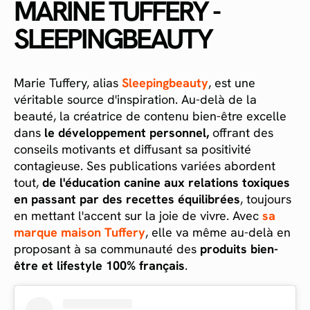
MARINE TUFFERY -
SLEEPINGBEAUTY
Marie Tuffery, alias
Sleepingbeauty
, est une
véritable source d'inspiration. Au-delà de la
beauté, la créatrice de contenu bien-être excelle
dans
le développement personnel,
offrant des
conseils motivants et diffusant sa positivité
contagieuse. Ses publications variées abordent
tout,
de l'éducation canine aux relations toxiques
en passant par des recettes équilibrées
, toujours
en mettant l'accent sur la joie de vivre. Avec
sa
marque maison Tuffery
, elle va même au-delà en
proposant à sa communauté des
produits bien-
être et lifestyle 100% français
.