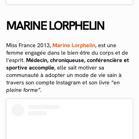
MARINE LORPHELIN
Miss France 2013,
Marine Lorphelin
, est une
femme engagée dans le bien-être du corps et de
l’esprit.
Médecin, chroniqueuse, conférencière et
sportive accomplie
, elle sait motiver sa
communauté à adopter un mode de vie sain à
travers son compte Instagram et son livre
“en
pleine forme”.