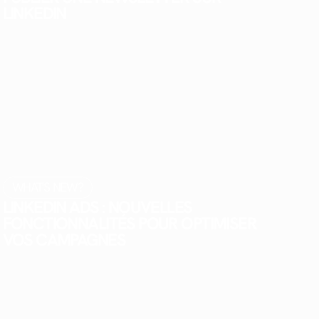
LINKEDIN
WHAT'S NEW?
LINKEDIN ADS : NOUVELLES
FONCTIONNALITÉS POUR OPTIMISER
VOS CAMPAGNES