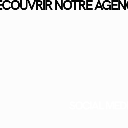
ÉCOUVRIR NOTRE AGEN
SOCIAL MED