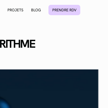
PROJETS
BLOG
PRENDRE RDV
ORITHME