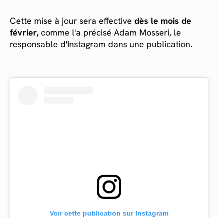
Cette mise à jour sera effective
dès le mois de
février,
comme l'a précisé Adam Mosseri, le
responsable d'Instagram dans une publication.
Voir cette publication sur Instagram