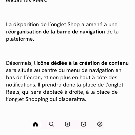
encore les Reels.
La disparition de l’onglet Shop a amené à une
r
éorganisation de la barre de navigation
de la
plateforme.
Désormais, l'
icône dédiée à la création de contenu
sera située au centre du menu de navigation en
bas de l’écran, et non plus en haut à côté des
notifications. Il prendra donc la place de l’onglet
Reels, qui sera déplacé à droite, à la place de
l’onglet Shopping qui disparaîtra.