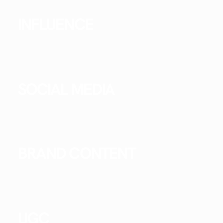
INFLUENCE
SOCIAL MEDIA
BRAND CONTENT
UGC