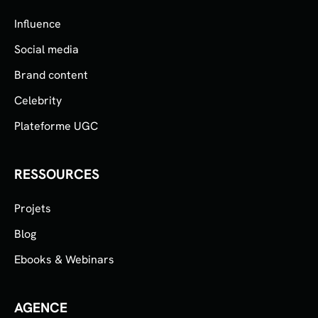
Influence
Social media
Brand content
Celebrity
Plateforme UGC
RESSOURCES
Projets
Blog
Ebooks & Webinars
AGENCE