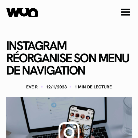
INSTAGRAM
RÉORGANISE SON MENU
DE NAVIGATION
·
·
EVE R
12/1/2023
1
MIN DE LECTURE