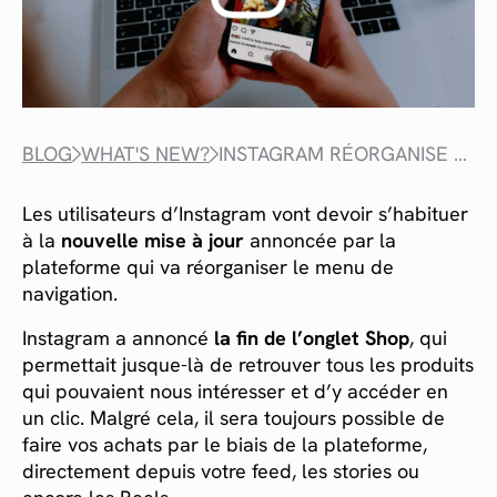
BLOG
WHAT'S NEW?
INSTAGRAM RÉORGANISE SON MENU DE NAVIGATION
Les utilisateurs d’Instagram vont devoir s’habituer
à la
nouvelle mise à jour
annoncée par la
plateforme qui va réorganiser le menu de
navigation.
Instagram a annoncé
la fin de l’onglet Shop
, qui
permettait jusque-là de retrouver tous les produits
qui pouvaient nous intéresser et d’y accéder en
un clic. Malgré cela, il sera toujours possible de
faire vos achats par le biais de la plateforme,
directement depuis votre feed, les stories ou