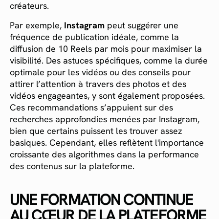
créateurs.
Par exemple,
Instagram
peut suggérer une
fréquence de publication idéale, comme la
diffusion de 10 Reels par mois pour maximiser la
visibilité. Des astuces spécifiques, comme la durée
optimale pour les vidéos ou des conseils pour
attirer l’attention à travers des photos et des
vidéos engageantes, y sont également proposées.
Ces recommandations s’appuient sur des
recherches approfondies menées par Instagram,
bien que certains puissent les trouver assez
basiques. Cependant, elles reflètent l'importance
croissante des algorithmes dans la performance
des contenus sur la plateforme.
UNE FORMATION CONTINUE
AU CŒUR DE LA PLATEFORME