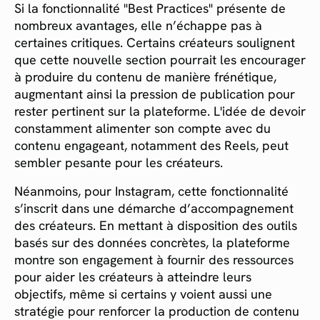
Si la fonctionnalité "Best Practices" présente de
nombreux avantages, elle n’échappe pas à
certaines critiques. Certains créateurs soulignent
que cette nouvelle section pourrait les encourager
à produire du contenu de manière frénétique,
augmentant ainsi la pression de publication pour
rester pertinent sur la plateforme. L'idée de devoir
constamment alimenter son compte avec du
contenu engageant, notamment des Reels, peut
sembler pesante pour les créateurs.
Néanmoins, pour Instagram, cette fonctionnalité
s’inscrit dans une démarche d’accompagnement
des créateurs. En mettant à disposition des outils
basés sur des données concrètes, la plateforme
montre son engagement à fournir des ressources
pour aider les créateurs à atteindre leurs
objectifs, même si certains y voient aussi une
stratégie pour renforcer la production de contenu