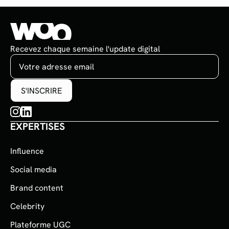
Recevez chaque semaine l'update digital
EXPERTISES
Influence
Social media
Brand content
Celebrity
Plateforme UGC