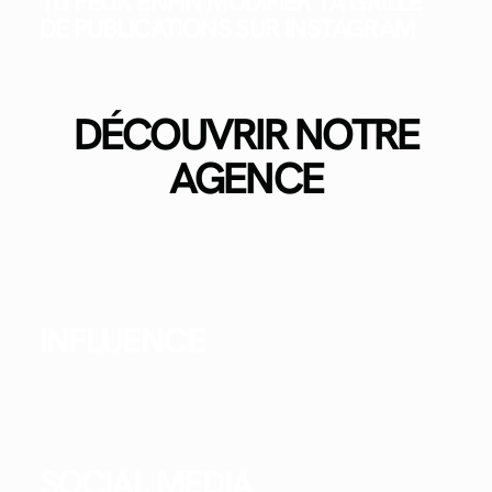
TU PEUX ENFIN MODIFIER TA GRILLE
DE PUBLICATIONS SUR INSTAGRAM
DÉCOUVRIR NOTRE
AGENCE
INFLUENCE
SOCIAL MEDIA