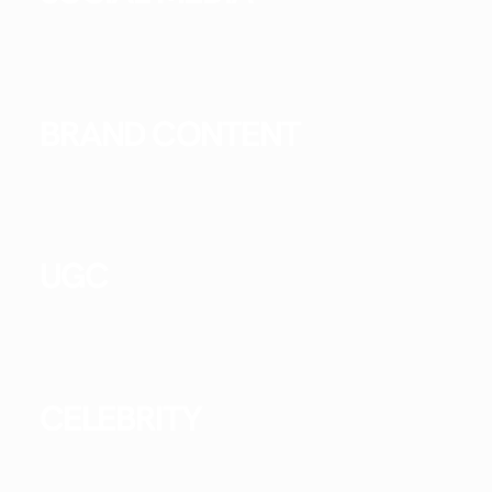
BRAND CONTENT
UGC
CELEBRITY