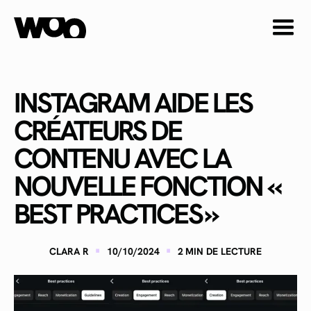
INSTAGRAM AIDE LES
CRÉATEURS DE
CONTENU AVEC LA
NOUVELLE FONCTION «
BEST PRACTICES »
·
·
CLARA R
10/10/2024
2
MIN DE LECTURE