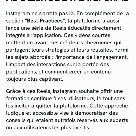
Instagram ne s'arrête pas là. En complément de la
section
"Best Practices"
, la plateforme a aussi
lancé une série de Reels éducatifs directement
intégrés à l'application. Ces vidéos courtes
mettent en avant des créateurs chevronnés qui
partagent leurs stratégies et leurs réussites. Parmi
les sujets abordés : l'importance de l'engagement,
l'impact des interactions sur la portée des
publications, et comment créer un contenu
toujours plus captivant.
Grâce à ces Reels, Instagram souhaite offrir une
formation continue à ses utilisateurs, le tout sans
les inciter à quitter la plateforme. Cette approche
ludique et accessible vise à démocratiser des
conseils qui étaient autrefois réservés aux experts
ou aux utilisateurs les plus avertis.