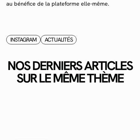
au bénéfice de la plateforme elle-même.
INSTAGRAM
ACTUALITÉS
NOS DERNIERS ARTICLES
SUR LE MÊME THÈME