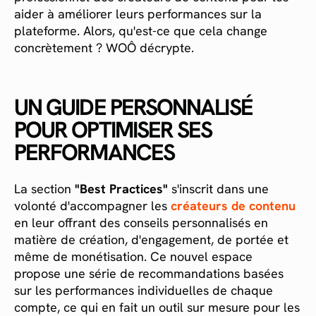
aider à améliorer leurs performances sur la
plateforme. Alors, qu'est-ce que cela change
concrètement ? WOÔ décrypte.
UN GUIDE PERSONNALISÉ
POUR OPTIMISER SES
PERFORMANCES
La section
"Best Practices"
s'inscrit dans une
volonté d'accompagner les
créateurs de contenu
en leur offrant des conseils personnalisés en
matière de création, d'engagement, de portée et
même de monétisation. Ce nouvel espace
propose une série de recommandations basées
sur les performances individuelles de chaque
compte, ce qui en fait un outil sur mesure pour les