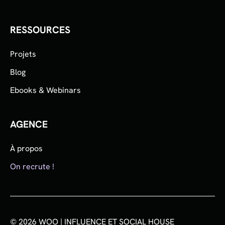
RESSOURCES
Projets
Blog
Ebooks & Webinars
AGENCE
À propos
On recrute !
© 2026 WOO | INFLUENCE ET SOCIAL HOUSE