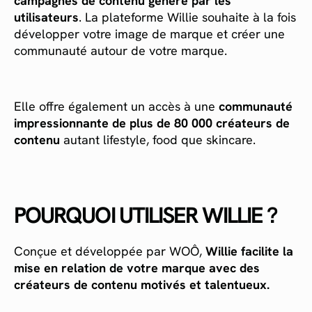
campagnes de contenu généré par les
utilisateurs
. La plateforme Willie souhaite à la fois
développer votre image de marque et créer une
communauté autour de votre marque.
Elle offre également un accès à une
communauté
impressionnante de plus de 80 000 créateurs de
contenu
autant lifestyle, food que skincare.
POURQUOI UTILISER WILLIE ?
Conçue et développée par WOÔ,
Willie facilite la
mise en relation de votre marque avec des
créateurs de contenu motivés et talentueux.