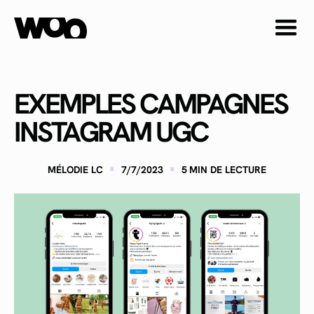
EXEMPLES CAMPAGNES
INSTAGRAM UGC
·
·
MÉLODIE LC
7/7/2023
5
MIN DE LECTURE