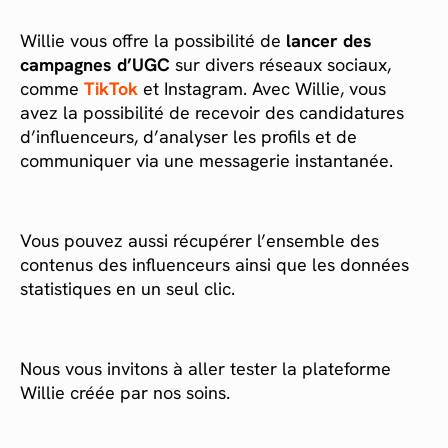
Willie vous offre la possibilité de
lancer des
campagnes d’UGC
sur divers réseaux sociaux,
comme
TikTok
et Instagram. Avec Willie, vous
avez la possibilité de recevoir des candidatures
d’influenceurs, d’analyser les profils et de
communiquer via une messagerie instantanée.
Vous pouvez aussi récupérer l’ensemble des
contenus des influenceurs ainsi que les données
statistiques en un seul clic.
Nous vous invitons à aller tester la plateforme
Willie créée par nos soins.