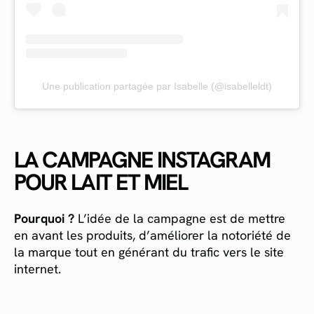
Une publication partagée par Isabelle (@isabelleldt)
LA CAMPAGNE INSTAGRAM
POUR LAIT ET MIEL
Pourquoi ?
L’idée de la campagne est de mettre
en avant les produits, d’améliorer la notoriété de
la marque tout en générant du trafic vers le site
internet.