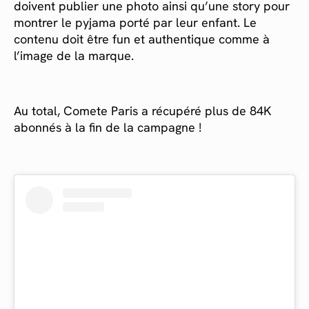
doivent publier une photo ainsi qu’une story pour
montrer le pyjama porté par leur enfant. Le
contenu doit être fun et authentique comme à
l’image de la marque.
Au total, Comete Paris a récupéré plus de 84K
abonnés à la fin de la campagne !