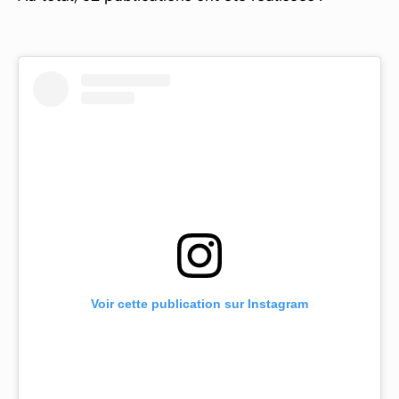
Voir cette publication sur Instagram