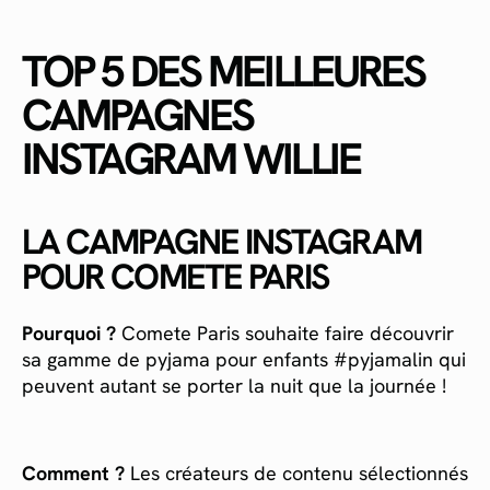
TOP 5 DES MEILLEURES
CAMPAGNES
INSTAGRAM WILLIE
LA CAMPAGNE INSTAGRAM
POUR COMETE PARIS
Pourquoi ?
Comete Paris souhaite faire découvrir
sa gamme de pyjama pour enfants #pyjamalin qui
peuvent autant se porter la nuit que la journée !
Comment ?
Les créateurs de contenu sélectionnés