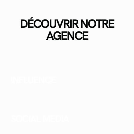
DÉCOUVRIR NOTRE
AGENCE
INFLUENCE
SOCIAL MEDIA