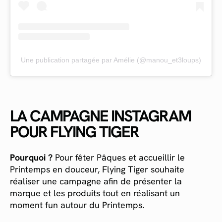
Une publication partagée par Amélie (@manou_et3loups)
LA CAMPAGNE INSTAGRAM
POUR FLYING TIGER
Pourquoi ?
Pour fêter Pâques et accueillir le
Printemps en douceur, Flying Tiger souhaite
réaliser une campagne afin de présenter la
marque et les produits tout en réalisant un
moment fun autour du Printemps.