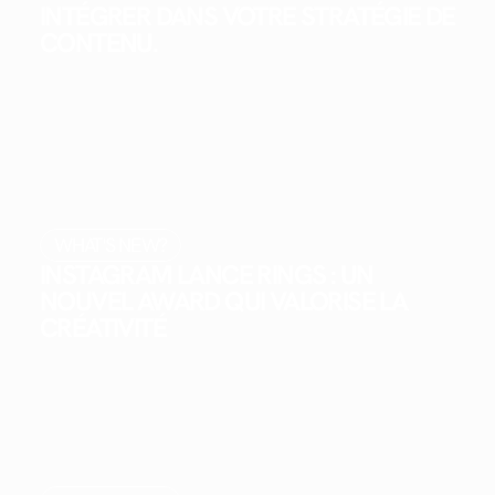
INTÉGRER DANS VOTRE STRATÉGIE DE
CONTENU.
WHAT'S NEW?
INSTAGRAM LANCE RINGS : UN
NOUVEL AWARD QUI VALORISE LA
CRÉATIVITÉ