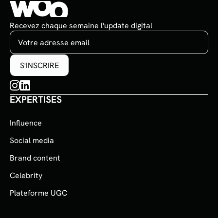
Recevez chaque semaine l'update digital
EXPERTISES
Influence
Social media
Brand content
Celebrity
Plateforme UGC