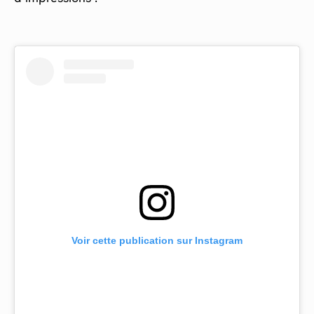
Voir cette publication sur Instagram