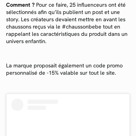
Comment ?
Pour ce faire, 25 influenceurs ont été
sélectionnés afin qu’ils publient un post et une
story. Les créateurs devaient mettre en avant les
chaussons reçus via le #chaussonbebe tout en
rappelant les caractéristiques du produit dans un
univers enfantin.
La marque proposait également un code promo
personnalisé de -15% valable sur tout le site.