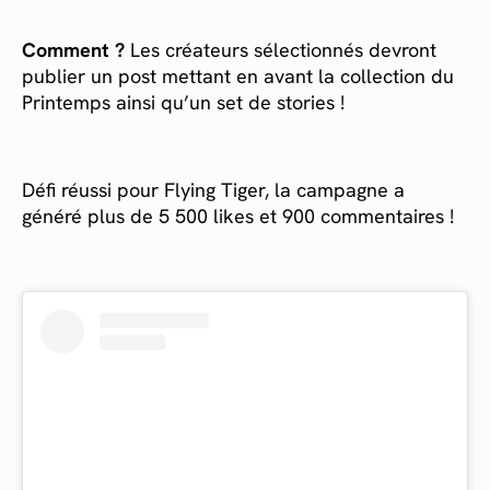
Comment ?
Les créateurs sélectionnés devront
publier un post mettant en avant la collection du
Printemps ainsi qu’un set de stories !
Défi réussi pour Flying Tiger, la campagne a
généré plus de 5 500 likes et 900 commentaires !