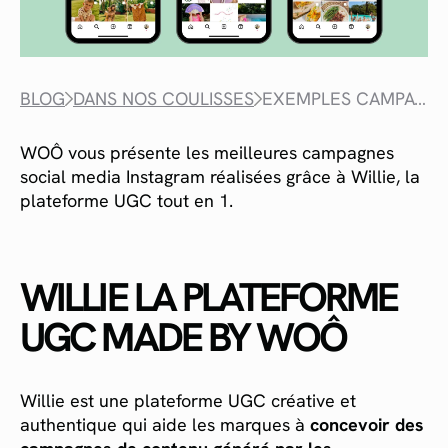
BLOG
DANS NOS COULISSES
EXEMPLES CAMPAGNES INSTAGRAM UGC
WOÔ vous présente les meilleures campagnes
social media Instagram réalisées grâce à Willie, la
plateforme UGC tout en 1.
WILLIE LA PLATEFORME
UGC MADE BY WOÔ
Willie est une plateforme UGC créative et
authentique qui aide les marques à
concevoir des