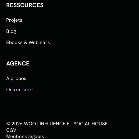
RESSOURCES
Projets
Blog
Ebooks & Webinars
AGENCE
À propos
On recrute !
© 2026 WOO | INFLUENCE ET SOCIAL HOUSE
CGV
Mentions légales