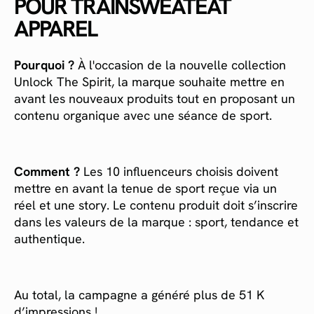
POUR TRAINSWEATEAT
APPAREL
Pourquoi ?
À l'occasion de la nouvelle collection
Unlock The Spirit, la marque souhaite mettre en
avant les nouveaux produits tout en proposant un
contenu organique avec une séance de sport.
Comment ?
Les 10 influenceurs choisis doivent
mettre en avant la tenue de sport reçue via un
réel et une story. Le contenu produit doit s’inscrire
dans les valeurs de la marque : sport, tendance et
authentique.
Au total, la campagne a généré plus de 51 K
d’impressions !