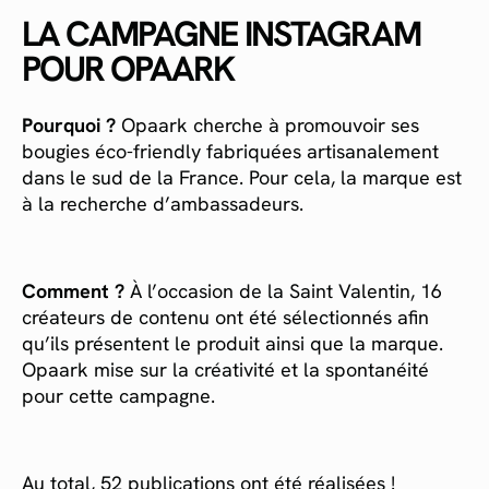
LA CAMPAGNE INSTAGRAM
POUR OPAARK
Pourquoi ?
Opaark cherche à promouvoir ses
bougies éco-friendly fabriquées artisanalement
dans le sud de la France. Pour cela, la marque est
à la recherche d’ambassadeurs.
Comment ?
À l’occasion de la Saint Valentin, 16
créateurs de contenu ont été sélectionnés afin
qu’ils présentent le produit ainsi que la marque.
Opaark mise sur la créativité et la spontanéité
pour cette campagne.
Au total, 52 publications ont été réalisées !