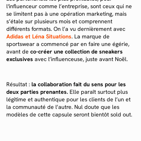
l'influenceur comme l’entreprise, sont ceux qui ne
se limitent pas à une opération marketing, mais
s’étale sur plusieurs mois et comprennent
différents formats. On l’a vu dernièrement avec
Adidas et Léna Situations
. La marque de
sportswear a commencé par en faire une égérie,
avant de
co-créer une collection de sneakers
exclusives
avec l’influenceuse, juste avant Noël.
Résultat :
la collaboration fait du sens pour les
deux parties prenantes.
Elle paraît surtout plus
légitime et authentique pour les clients de l’un et
la communauté de l’autre. Nul doute que les
modèles de cette capsule seront bientôt sold out.