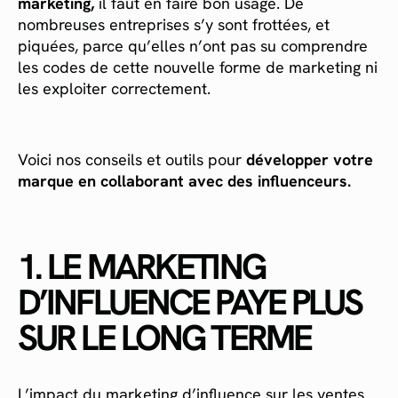
marketing,
il faut en faire bon usage. De
nombreuses entreprises s’y sont frottées, et
piquées, parce qu’elles n’ont pas su comprendre
les codes de cette nouvelle forme de marketing ni
les exploiter correctement.
Voici nos conseils et outils pour
développer votre
marque en collaborant avec des influenceurs.
1. LE MARKETING
D’INFLUENCE PAYE PLUS
SUR LE LONG TERME
L’impact du marketing d’influence sur les ventes