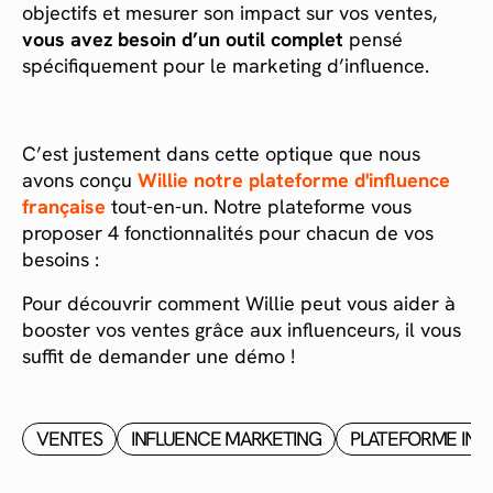
objectifs et mesurer son impact sur vos ventes,
vous avez besoin d’un outil complet
pensé
spécifiquement pour le marketing d’influence.
C’est justement dans cette optique que nous
avons conçu
Willie notre plateforme d'influence
française
tout-en-un. Notre plateforme vous
proposer 4 fonctionnalités pour chacun de vos
besoins :
Pour découvrir comment Willie peut vous aider à
booster vos ventes grâce aux influenceurs, il vous
suffit de demander une démo !
VENTES
INFLUENCE MARKETING
PLATEFORME INF