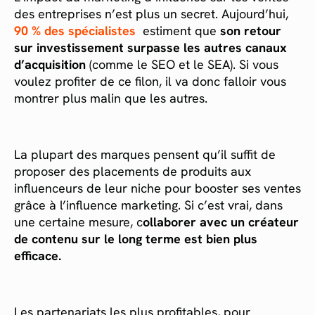
des entreprises n’est plus un secret. Aujourd’hui,
90 % des spécialistes
estiment que
son retour
sur investissement surpasse les autres canaux
d’acquisition
(comme le SEO et le SEA). Si vous
voulez profiter de ce filon, il va donc falloir vous
montrer plus malin que les autres.
La plupart des marques pensent qu’il suffit de
proposer des placements de produits aux
influenceurs de leur niche pour booster ses ventes
grâce à l’influence marketing. Si c’est vrai, dans
une certaine mesure, c
ollaborer avec un créateur
de contenu sur le long terme est bien plus
efficace.
Les partenariats les plus profitables, pour