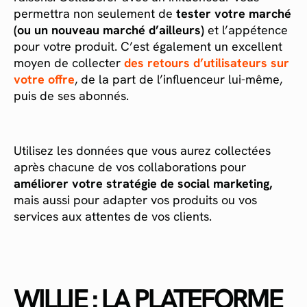
permettra non seulement de
tester votre marché
(ou un nouveau marché d’ailleurs)
et l’appétence
pour votre produit. C’est également un excellent
moyen de collecter
des retours d’utilisateurs sur
votre offre
, de la part de l’influenceur lui-même,
puis de ses abonnés.
Utilisez les données que vous aurez collectées
après chacune de vos collaborations pour
améliorer votre stratégie de social marketing,
mais aussi pour adapter vos produits ou vos
services aux attentes de vos clients.
WILLIE : LA PLATEFORME