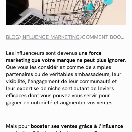
BLOG
INFLUENCE MARKETING
COMMENT BOOSTER SES VENTES ?
Les influenceurs sont devenus
une force
marketing que votre marque ne peut plus ignorer.
Que vous les considériez comme de simples
partenaires ou de véritables ambassadeurs, leur
visibilité, l’engagement de leur communauté et
leur expertise de niche sont autant de leviers
efficaces dont vous pouvez vous servir pour
gagner en notoriété et augmenter vos ventes.
Mais pour
booster ses ventes grâce à l’influence