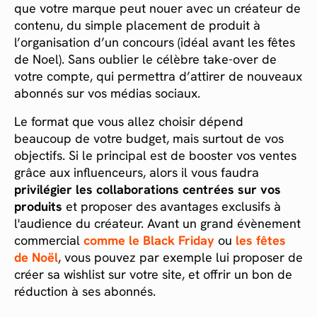
que votre marque peut nouer avec un créateur de
contenu, du simple placement de produit à
l’organisation d’un concours (idéal avant les fêtes
de Noel). Sans oublier le célèbre take-over de
votre compte, qui permettra d’attirer de nouveaux
abonnés sur vos médias sociaux.
Le format que vous allez choisir dépend
beaucoup de votre budget, mais surtout de vos
objectifs. Si le principal est de booster vos ventes
grâce aux influenceurs, alors il vous faudra
privilégier les collaborations centrées sur vos
produits
et proposer des avantages exclusifs à
l'audience du créateur. Avant un grand évènement
commercial
comme le Black Friday
ou
les fêtes
de Noël
, vous pouvez par exemple lui proposer de
créer sa wishlist sur votre site, et offrir un bon de
réduction à ses abonnés.