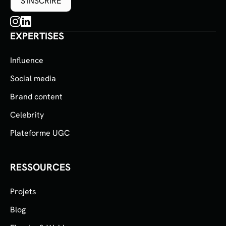
EXPERTISES
Influence
Social media
Brand content
Celebrity
Plateforme UGC
RESSOURCES
Projets
Blog