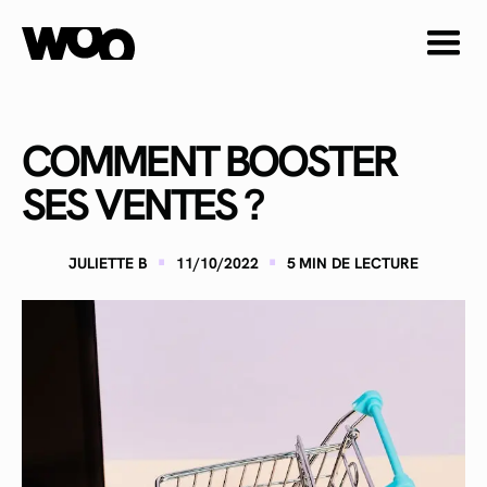
COMMENT BOOSTER
SES VENTES ?
·
·
JULIETTE B
11/10/2022
5
MIN DE LECTURE