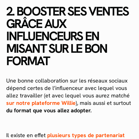
2. BOOSTER SES VENTES
GRÂCE AUX
INFLUENCEURS EN
MISANT SUR LE BON
FORMAT
Une bonne collaboration sur les réseaux sociaux
dépend certes de l’influenceur avec lequel vous
allez travailler (et avec lequel vous aurez matché
sur notre plateforme Willie
), mais aussi et surtout
du format que vous allez adopter.
Il existe en effet
plusieurs types de partenariat