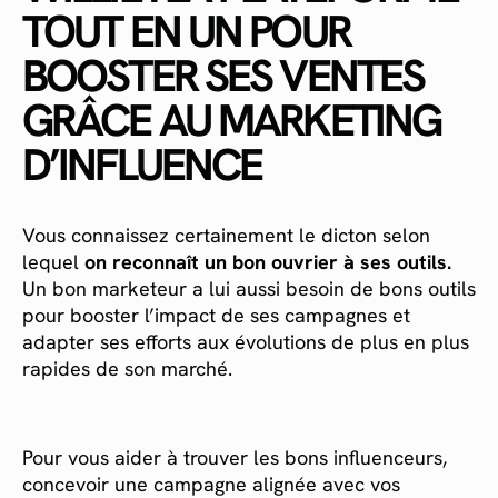
TOUT EN UN POUR
BOOSTER SES VENTES
GRÂCE AU MARKETING
D’INFLUENCE
Vous connaissez certainement le dicton selon
lequel
on reconnaît un bon ouvrier à ses outils.
Un bon marketeur a lui aussi besoin de bons outils
pour booster l’impact de ses campagnes et
adapter ses efforts aux évolutions de plus en plus
rapides de son marché.
Pour vous aider à trouver les bons influenceurs,
concevoir une campagne alignée avec vos