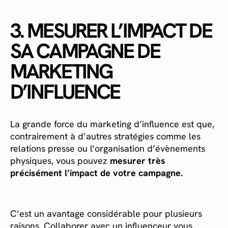
3. MESURER L’IMPACT DE
SA CAMPAGNE DE
MARKETING
D’INFLUENCE
La grande force du marketing d’influence est que,
contrairement à d’autres stratégies comme les
relations presse ou l’organisation d’évènements
physiques, vous pouvez
mesurer très
précisément l’impact de votre campagne.
C’est un avantage considérable pour plusieurs
raisons. Collaborer avec un influenceur vous