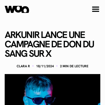
ARKUNIR LANCE UNE
CAMPAGNE DE DON DU
SANG SUR X
·
·
CLARA R
18/11/2024
2
MIN DE LECTURE