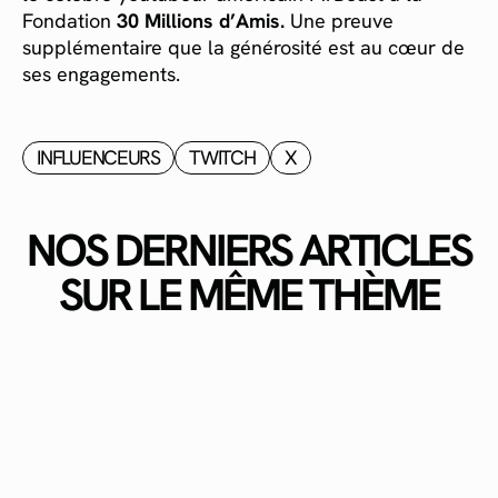
Fondation
30 Millions d’Amis.
Une preuve
supplémentaire que la générosité est au cœur de
ses engagements.
INFLUENCEURS
TWITCH
X
NOS DERNIERS ARTICLES
SUR LE MÊME THÈME