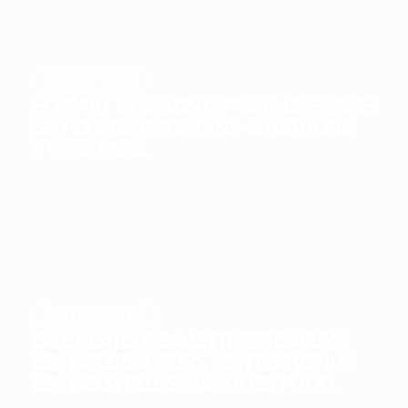
WHAT'S NEW?
FORMAT STAR D’INTERNET : UNE PAGE
SE TOURNE POUR LÉNA SITUATIONS
ET SES FANS.
INFLUENCEURS
DE CRÉATEURS À ENTREPRENEURS :
LES INFLUENCEURS SONT DEVENUS
LES NOUVELLES MARQUES FOOD.