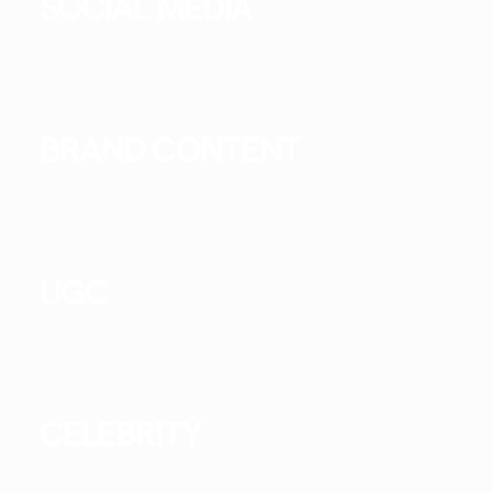
SOCIAL MEDIA
BRAND CONTENT
UGC
CELEBRITY