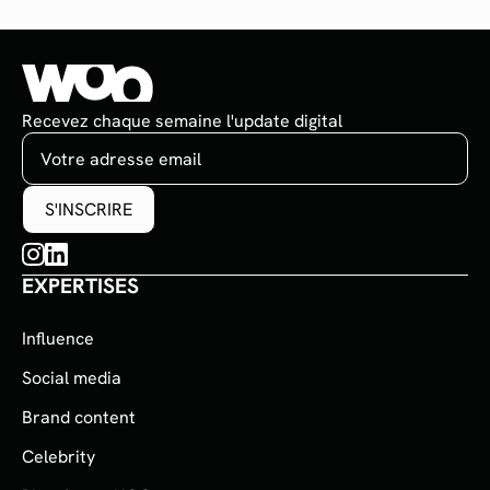
Recevez chaque semaine l'update digital
EXPERTISES
Influence
Social media
Brand content
Celebrity