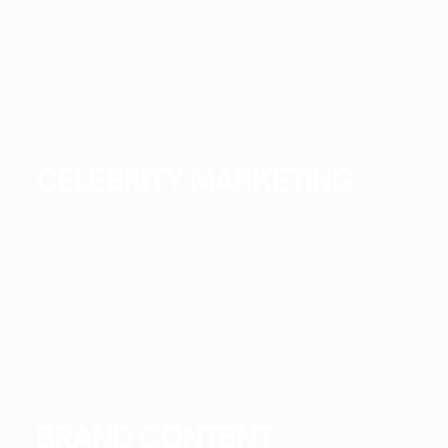
CELEBRITY MARKETING
BRAND CONTENT