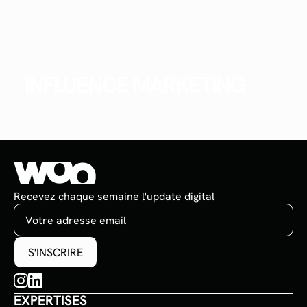
INFLUENCE MARKETING
Recevez chaque semaine l'update digital
EXPERTISES