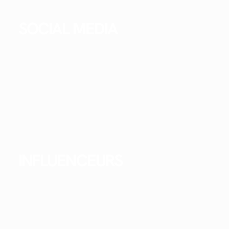
SOCIAL MEDIA
INFLUENCEURS