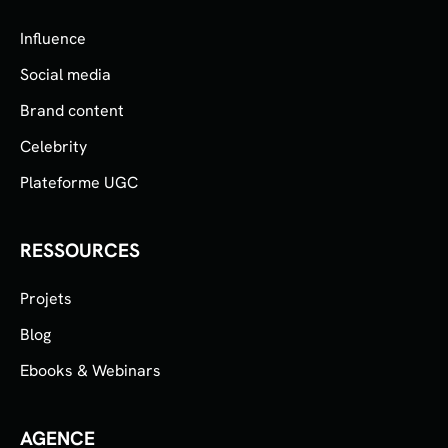
Influence
Social media
Brand content
Celebrity
Plateforme UGC
RESSOURCES
Projets
Blog
Ebooks & Webinars
AGENCE