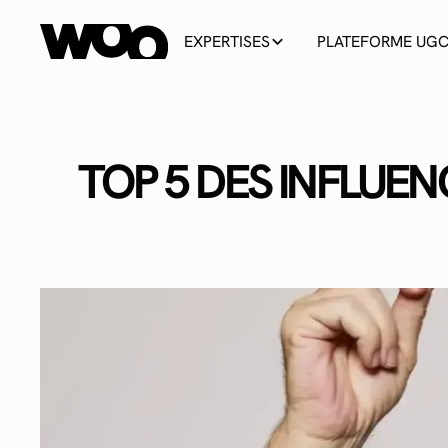
EXPERTISES
PLATEFORME UG
TOP 5 DES INFLUEN