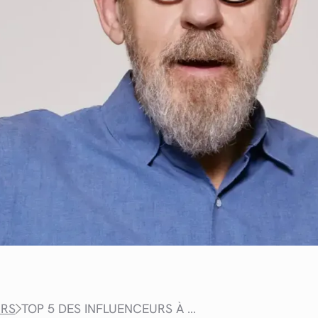
URS
TOP 5 DES INFLUENCEURS À SUIVRE POUR SE CULTIVER EN 2025