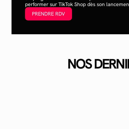
performer sur TikTok Shop dès son lancemen
PRENDRE RDV
NOS DERNI