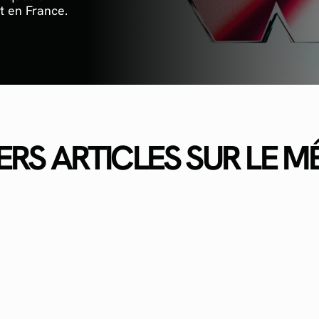
t en France.
ERS ARTICLES SUR LE 