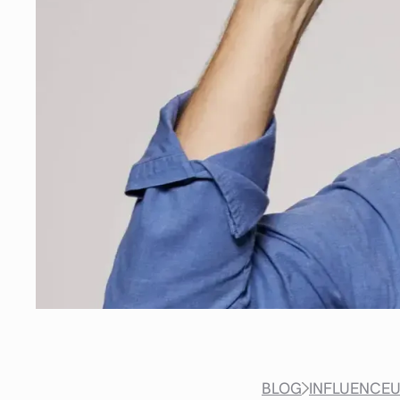
BLOG
INFLUENCE