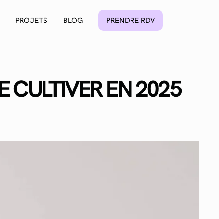
PROJETS
BLOG
PRENDRE RDV
E CULTIVER EN 2025