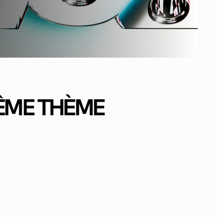
MÊME THÈME