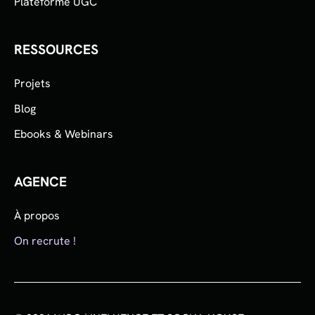
Plateforme UGC
RESSOURCES
Projets
Blog
Ebooks & Webinars
AGENCE
À propos
On recrute !