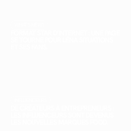
WHAT'S NEW?
FORMAT STAR D’INTERNET : UNE PAGE
SE TOURNE POUR LÉNA SITUATIONS
ET SES FANS.
INFLUENCEURS
DE CRÉATEURS À ENTREPRENEURS :
LES INFLUENCEURS SONT DEVENUS
LES NOUVELLES MARQUES FOOD.