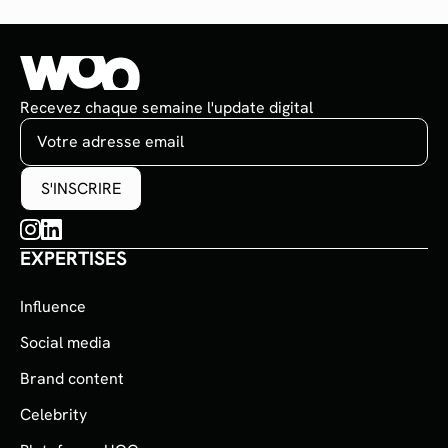
Recevez chaque semaine l'update digital
EXPERTISES
Influence
Social media
Brand content
Celebrity