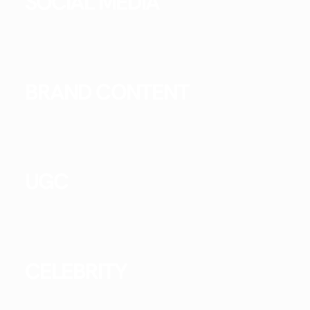
SOCIAL MEDIA
BRAND CONTENT
UGC
CELEBRITY