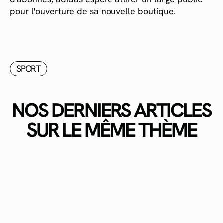
pour l'ouverture de sa nouvelle boutique.
SPORT
NOS DERNIERS ARTICLES
SUR LE MÊME THÈME