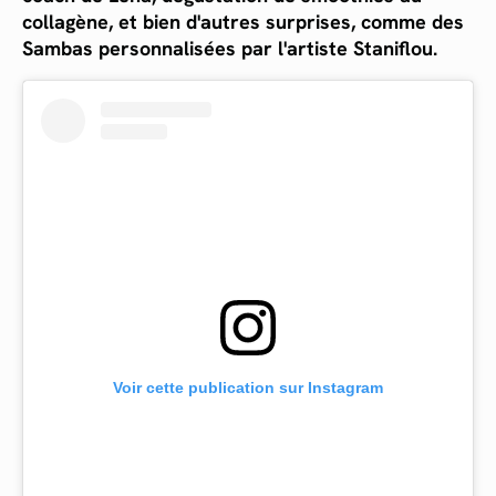
collagène, et bien d'autres surprises, comme des
Sambas personnalisées par l'artiste Staniflou.
Voir cette publication sur Instagram