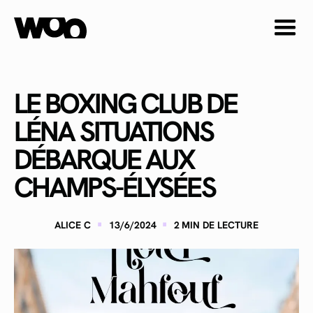
LE BOXING CLUB DE
LÉNA SITUATIONS
DÉBARQUE AUX
CHAMPS-ÉLYSÉES
·
·
ALICE C
13/6/2024
2
MIN DE LECTURE