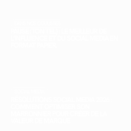
DANS NOS COULISSES
PAUSE (TON TEL) : LE MEILLEUR DE
L’INFLUENCE ET DU SOCIAL MEDIA EN
FORMAT PAPIER.
SOCIAL MEDIA
RÉSOLUTIONS SOCIAL MEDIA 2026 :
COMMENT OPTIMISER SON
MARRONNIER POUR CRÉER DE LA
VALEUR DE MARQUE