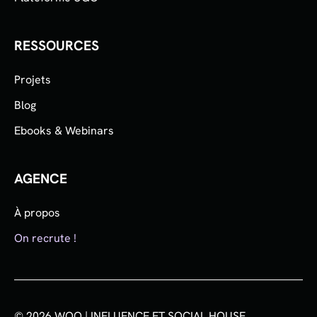
RESSOURCES
Projets
Blog
Ebooks & Webinars
AGENCE
À propos
On recrute !
© 2026 WOO | INFLUENCE ET SOCIAL HOUSE