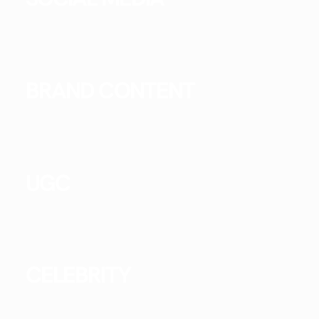
BRAND CONTENT
UGC
CELEBRITY