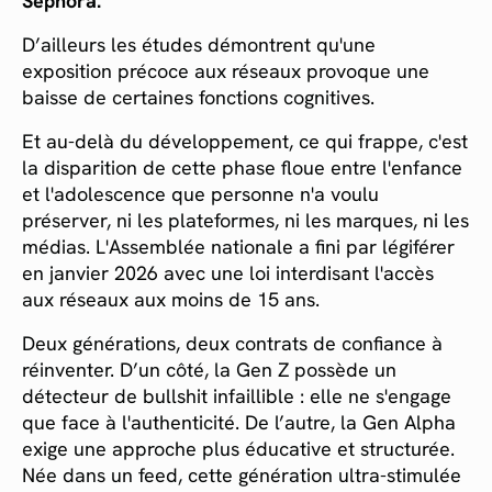
Sephora.
D’ailleurs les études démontrent qu'une
exposition précoce aux réseaux provoque une
baisse de certaines fonctions cognitives.
Et au-delà du développement, ce qui frappe, c'est
la disparition de cette phase floue entre l'enfance
et l'adolescence que personne n'a voulu
préserver, ni les plateformes, ni les marques, ni les
médias. L'Assemblée nationale a fini par légiférer
en janvier 2026 avec une loi interdisant l'accès
aux réseaux aux moins de 15 ans.
Deux générations, deux contrats de confiance à
réinventer. D’un côté, la Gen Z possède un
détecteur de bullshit infaillible : elle ne s'engage
que face à l'authenticité. De l’autre, la Gen Alpha
exige une approche plus éducative et structurée.
Née dans un feed, cette génération ultra-stimulée