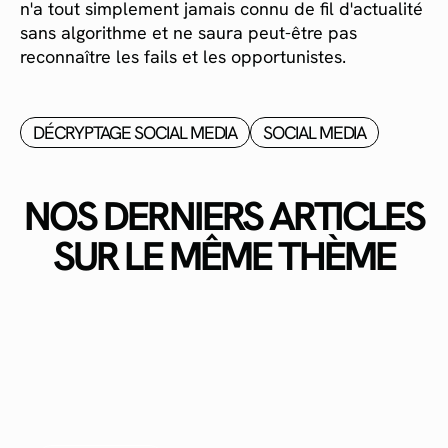
n'a tout simplement jamais connu de fil d'actualité
sans algorithme et ne saura peut-être pas
reconnaître les fails et les opportunistes.
DÉCRYPTAGE SOCIAL MEDIA
SOCIAL MEDIA
NOS DERNIERS ARTICLES
SUR LE MÊME THÈME