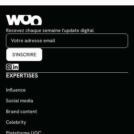
Recevez chaque semaine l'update digital
EXPERTISES
Influence
Social media
Brand content
Celebrity
Plateforme UGC