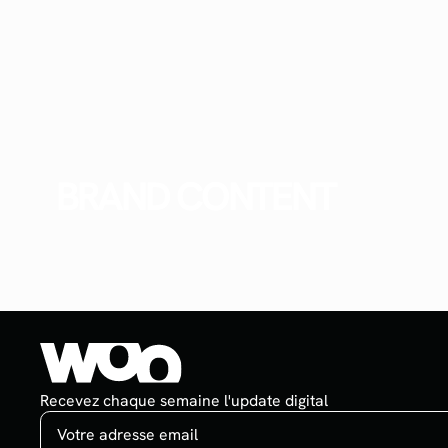
BRAND CONTENT
Recevez chaque semaine l'update digital