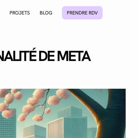
PROJETS
BLOG
PRENDRE RDV
ALITÉ DE META