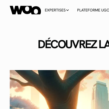
EXPERTISES
PLATEFORME UG
DÉCOUVREZ LA