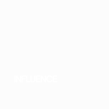
INFLUENCE