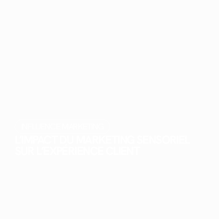
INFLUENCE MARKETING
L’IMPACT DU MARKETING SENSORIEL
SUR L’EXPÉRIENCE CLIENT