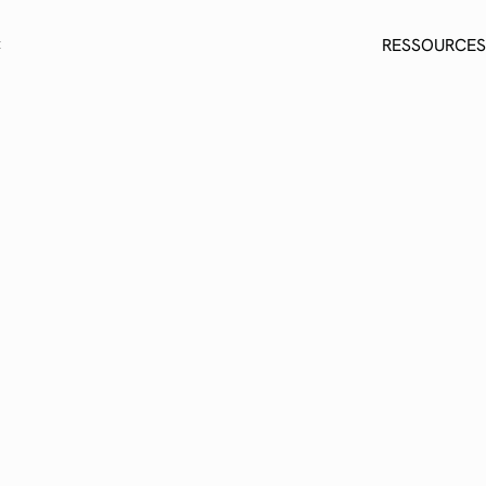
C
RESSOURCES