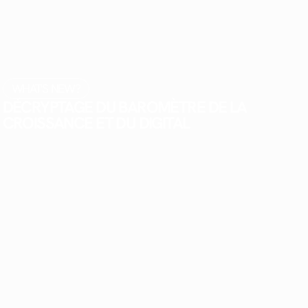
WHAT'S NEW?
DÉCRYPTAGE DU BAROMÈTRE DE LA
CROISSANCE ET DU DIGITAL