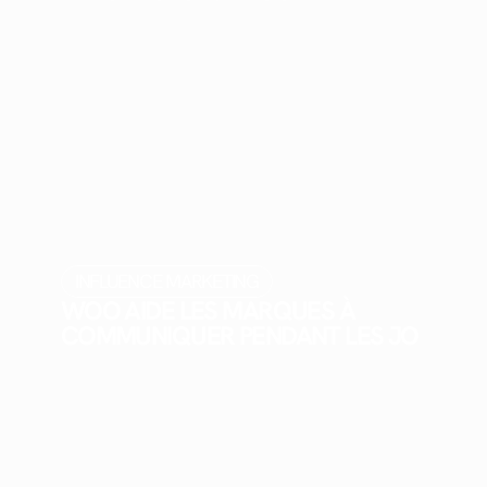
INFLUENCE MARKETING
WOO AIDE LES MARQUES À
COMMUNIQUER PENDANT LES JO