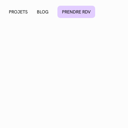
PROJETS
BLOG
PRENDRE RDV