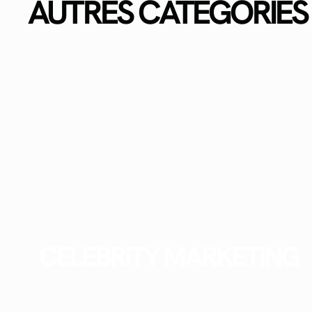
AUTRES CATÉGORIES
CELEBRITY MARKETING