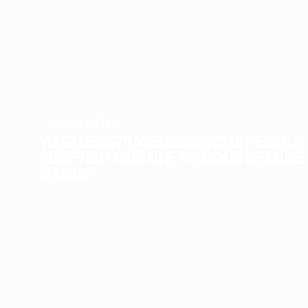
SOCIAL MEDIA
VOICI LES STRATÉGIES SOCIAL MEDIA À
ADOPTER POUR UNE MARQUE DE LUXE
EN 2026