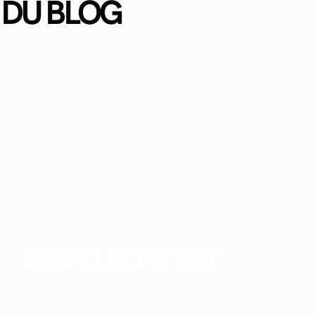
 DU BLOG
BRAND CONTENT