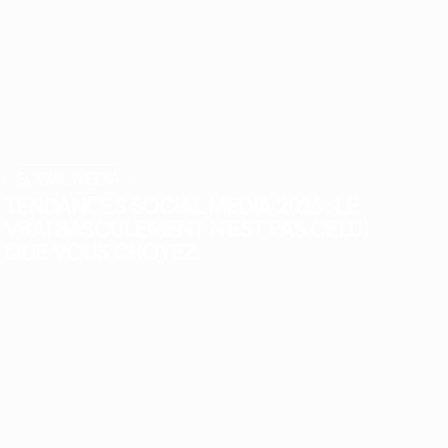
SOCIAL MEDIA
TENDANCES SOCIAL MEDIA 2026 : LE
VRAI BASCULEMENT N’EST PAS CELUI
QUE VOUS CROYEZ.