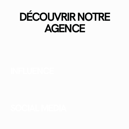
DÉCOUVRIR NOTRE
AGENCE
INFLUENCE
SOCIAL MEDIA