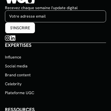
Recevez chaque semaine l'update digital
EXPERTISES
Influence
Social media
Brand content
Celebrity
Plateforme UGC
RESSOURCES