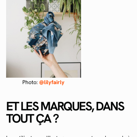
Photo:
@lilyfairly
ET LES MARQUES, DANS
TOUT ÇA ?