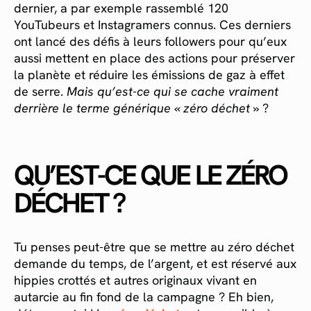
dernier, a par exemple rassemblé 120
YouTubeurs et Instagramers connus. Ces derniers
ont lancé des défis à leurs followers pour qu’eux
aussi mettent en place des actions pour préserver
la planète et réduire les émissions de gaz à effet
de serre.
Mais qu’est-ce qui se cache vraiment
derrière le terme générique « zéro déchet »
?
QU’EST-CE QUE LE ZÉRO
DÉCHET ?
Tu penses peut-être que se mettre au zéro déchet
demande du temps, de l’argent, et est réservé aux
hippies crottés et autres originaux vivant en
autarcie au fin fond de la campagne ? Eh bien,