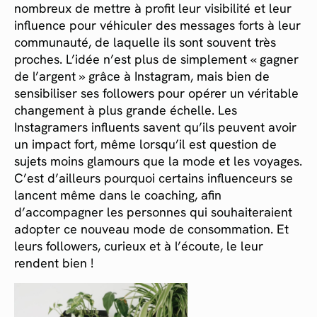
nombreux de mettre à profit leur visibilité et leur
influence pour véhiculer des messages forts à leur
communauté, de laquelle ils sont souvent très
proches. L’idée n’est plus de simplement « gagner
de l’argent » grâce à Instagram, mais bien de
sensibiliser ses followers pour opérer un véritable
changement à plus grande échelle. Les
Instagramers influents savent qu’ils peuvent avoir
un impact fort, même lorsqu’il est question de
sujets moins glamours que la mode et les voyages.
C’est d’ailleurs pourquoi certains influenceurs se
lancent même dans le coaching, afin
d’accompagner les personnes qui souhaiteraient
adopter ce nouveau mode de consommation. Et
leurs followers, curieux et à l’écoute, le leur
rendent bien !