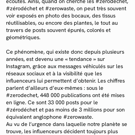
écoutés. Ainsi, quand on cherche les #zerodechet,
#zérodéchet et #zerowaste, on peut très souvent
voir exposés en photo des bocaux, des tissus
réutilisables, ou encore des plantes, le tout au
travers de posts souvent épurés, colorés et
géométriques.
Ce phénomène, qui existe donc depuis plusieurs
années, est devenu une « tendance » sur
Instagram, grâce aux messages véhiculés sur les
réseaux sociaux et à la visibilité que les
influenceurs lui permettent d’obtenir. Les chiffres
parlent d’ailleurs d’eux-mêmes : sous le
#zerodechet, 448 000 publications ont été mises
en ligne. Ce sont 33 000 posts pour le
#zérodéchet et pas moins de 3 millions pour son
équivalent anglophone #zerowaste.
Au vu de l’urgence dans laquelle notre planète se
trouve, les influenceurs décident toujours plus