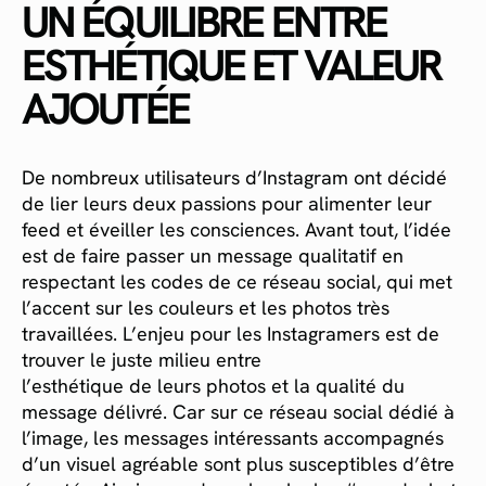
UN ÉQUILIBRE ENTRE
ESTHÉTIQUE ET VALEUR
AJOUTÉE
De nombreux utilisateurs d’Instagram ont décidé
de lier leurs deux passions pour alimenter leur
feed et éveiller les consciences. Avant tout, l’idée
est de faire passer un message qualitatif en
respectant les codes de ce réseau social, qui met
l’accent sur les couleurs et les photos très
travaillées. L’enjeu pour les Instagramers est de
trouver le juste milieu entre
l’esthétique de leurs photos et la qualité du
message délivré. Car sur ce réseau social dédié à
l’image, les messages intéressants accompagnés
d’un visuel agréable sont plus susceptibles d’être