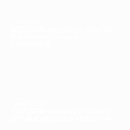
WHAT'S NEW?
INSTAGRAM AMÉLIORE LE SUIVI DES
PERFORMANCES DES REELS ET
CARROUSELS
WHAT'S NEW?
TU PEUX ENFIN MODIFIER TA GRILLE
DE PUBLICATIONS SUR INSTAGRAM