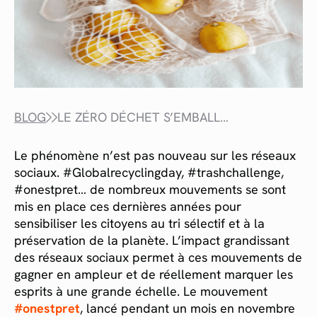
BLOG
LE ZÉRO DÉCHET S’EMBALLE SUR INSTAGRAM !
Le phénomène n’est pas nouveau sur les réseaux
sociaux. #Globalrecyclingday, #trashchallenge,
#onestpret… de nombreux mouvements se sont
mis en place ces dernières années pour
sensibiliser les citoyens au tri sélectif et à la
préservation de la planète. L’impact grandissant
des réseaux sociaux permet à ces mouvements de
gagner en ampleur et de réellement marquer les
esprits à une grande échelle. Le mouvement
#onestpret
, lancé pendant un mois en novembre