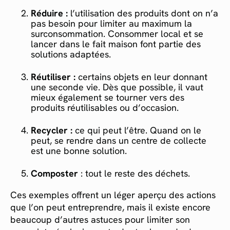
Réduire :
l’utilisation des produits dont on n’a
pas besoin pour limiter au maximum la
surconsommation. Consommer local et se
lancer dans le fait maison font partie des
solutions adaptées.
Réutiliser :
certains objets en leur donnant
une seconde vie. Dès que possible, il vaut
mieux également se tourner vers des
produits réutilisables ou d’occasion.
Recycler :
ce qui peut l’être. Quand on le
peut, se rendre dans un centre de collecte
est une bonne solution.
Composter
: tout le reste des déchets.
Ces exemples offrent un léger aperçu des actions
que l’on peut entreprendre, mais il existe encore
beaucoup d’autres astuces pour limiter son