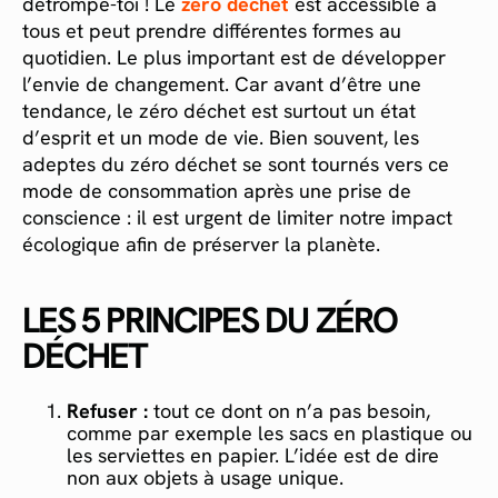
détrompe-toi ! Le
zéro déchet
est accessible à
tous et peut prendre différentes formes au
quotidien. Le plus important est de développer
l’envie de changement. Car avant d’être une
tendance, le zéro déchet est surtout un état
d’esprit et un mode de vie. Bien souvent, les
adeptes du zéro déchet se sont tournés vers ce
mode de consommation après une prise de
conscience : il est urgent de limiter notre impact
écologique afin de préserver la planète.
LES 5 PRINCIPES DU ZÉRO
DÉCHET
Refuser :
tout ce dont on n’a pas besoin,
comme par exemple les sacs en plastique ou
les serviettes en papier. L’idée est de dire
non aux objets à usage unique.