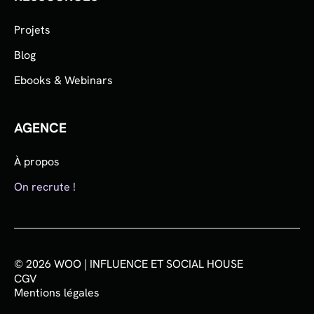
Projets
Blog
Ebooks & Webinars
AGENCE
À propos
On recrute !
© 2026 WOO | INFLUENCE ET SOCIAL HOUSE
CGV
Mentions légales