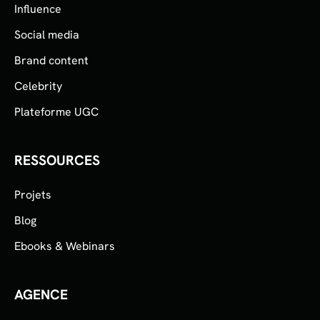
Influence
Social media
Brand content
Celebrity
Plateforme UGC
RESSOURCES
Projets
Blog
Ebooks & Webinars
AGENCE