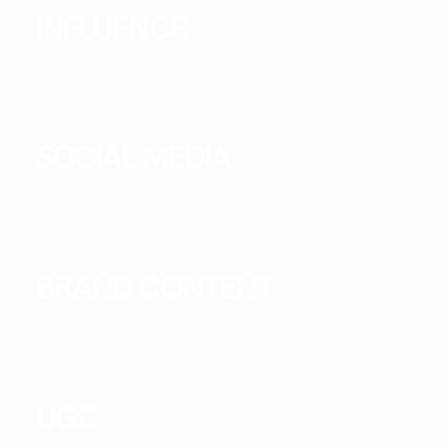
INFLUENCE
SOCIAL MEDIA
BRAND CONTENT
UGC