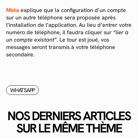
Meta
explique que la configuration d’un compte
sur un autre téléphone sera proposée après
l’installation de l’application. Au lieu d’entrer votre
numéro de téléphone, il faudra cliquer sur
“lier à
un compte existant”
. Le tour est joué, vos
messages seront transmis à votre téléphone
secondaire.
WHATSAPP
NOS DERNIERS ARTICLES
SUR LE MÊME THÈME