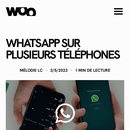
WHATSAPP SUR
PLUSIEURS TÉLÉPHONES
·
·
MÉLODIE LC
3/5/2023
1
MIN DE LECTURE