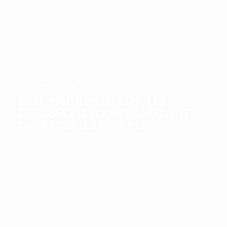
WHAT'S NEW?
NOUVEAUTÉ WHATSAPP : LES
DISCUSSIONS VOCALES ARRIVENT
DANS TOUS LES GROUPES