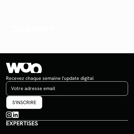
CELEBRITY
Recevez chaque semaine l'update digital
EXPERTISES