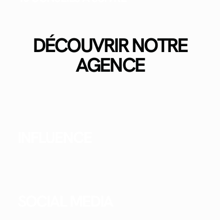
DÉCOUVRIR NOTRE
AGENCE
INFLUENCE
SOCIAL MEDIA