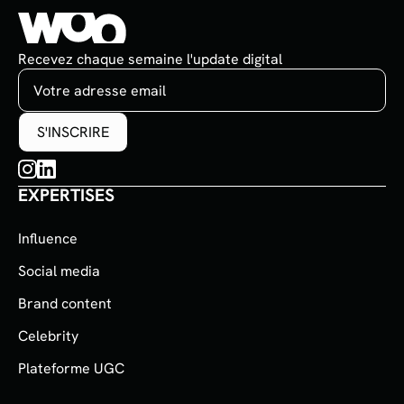
Recevez chaque semaine l'update digital
EXPERTISES
Influence
Social media
Brand content
Celebrity
Plateforme UGC