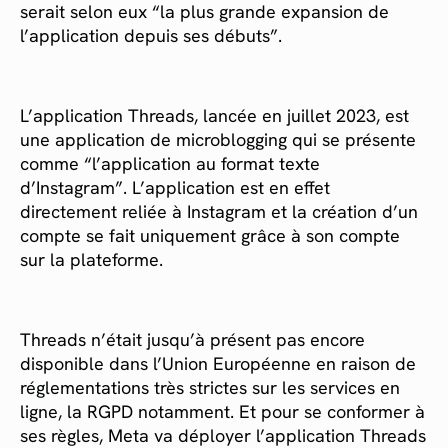
serait selon eux “la plus grande expansion de
l’application depuis ses débuts”.
L’application Threads, lancée en juillet 2023, est
une application de microblogging qui se présente
comme “l’application au format texte
d’Instagram”. L’application est en effet
directement reliée à Instagram et la création d’un
compte se fait uniquement grâce à son compte
sur la plateforme.
Threads n’était jusqu’à présent pas encore
disponible dans l’Union Européenne en raison de
réglementations très strictes sur les services en
ligne, la RGPD notamment. Et pour se conformer à
ses règles, Meta va déployer l’application Threads