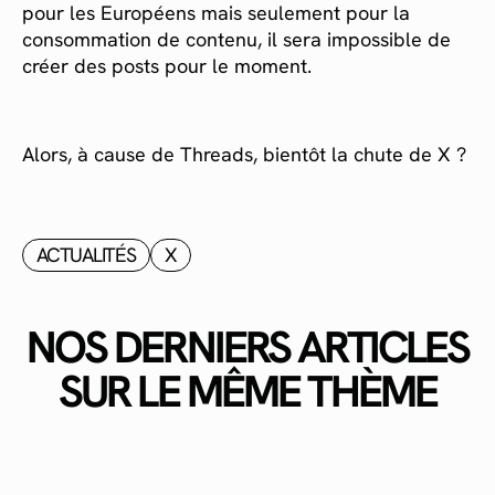
pour les Européens mais seulement pour la
consommation de contenu, il sera impossible de
créer des posts pour le moment.
Alors, à cause de Threads, bientôt la chute de X ?
ACTUALITÉS
X
NOS DERNIERS ARTICLES
SUR LE MÊME THÈME