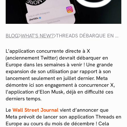
BLOG
WHAT'S NEW?
THREADS DÉBARQUE EN EUROPE
L’application concurrente directe à X
(anciennement Twitter) devrait débarquer en
Europe dans les semaines à venir ! Une grande
expansion de son utilisation par rapport à son
lancement seulement en juillet dernier. Meta
démontre ici son engagement à concurrencer X,
l’application d’Elon Musk, déjà en difficulté ces
derniers temps.
Le
Wall Street Journal
vient d’annoncer que
Meta prévoit de lancer son application Threads en
Europe au cours du mois de décembre ! Cela