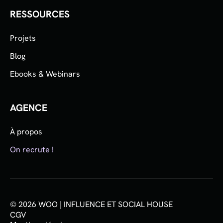
RESSOURCES
Projets
Blog
Ebooks & Webinars
AGENCE
À propos
On recrute !
© 2026 WOO | INFLUENCE ET SOCIAL HOUSE
CGV