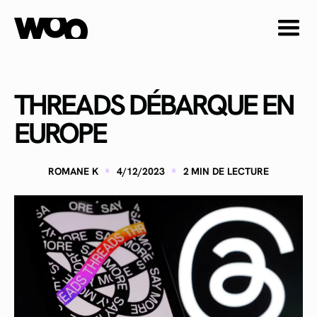
THREADS DÉBARQUE EN
EUROPE
·
·
ROMANE K
4/12/2023
2
MIN DE LECTURE