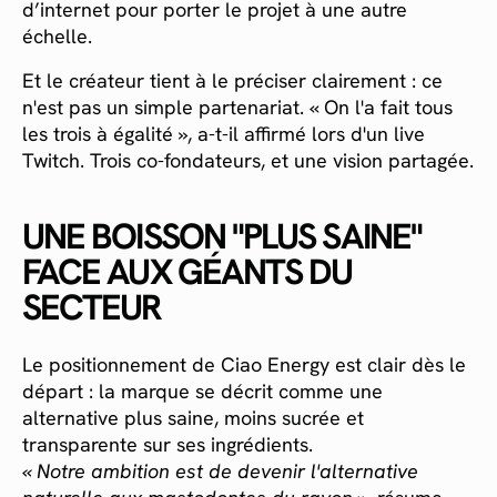
d’internet pour porter le projet à une autre
échelle.
Et le créateur tient à le préciser clairement : ce
n'est pas un simple partenariat. « On l'a fait tous
les trois à égalité », a-t-il affirmé lors d'un live
Twitch. Trois co-fondateurs, et une vision partagée.
UNE BOISSON "PLUS SAINE"
FACE AUX GÉANTS DU
SECTEUR
Le positionnement de Ciao Energy est clair dès le
départ : la marque se décrit comme une
alternative plus saine, moins sucrée et
transparente sur ses ingrédients.
« Notre ambition est de devenir l'alternative