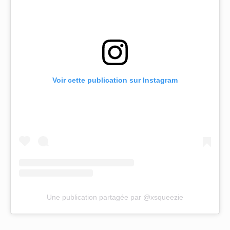
Voir cette publication sur Instagram
Une publication partagée par @xsqueezie