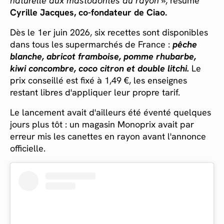
naturelle aux mastodontes du rayon »
, résume
Cyrille Jacques, co-fondateur de Ciao.
Dès le 1er juin 2026, six recettes sont disponibles
dans tous les supermarchés de France :
pêche
blanche, abricot framboise, pomme rhubarbe,
kiwi concombre, coco citron et double litchi.
Le
prix conseillé est fixé à 1,49 €, les enseignes
restant libres d'appliquer leur propre tarif.
Le lancement avait d'ailleurs été éventé quelques
jours plus tôt : un magasin Monoprix avait par
erreur mis les canettes en rayon avant l'annonce
officielle.