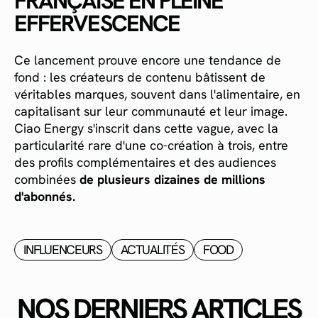
FRANÇAISE EN PLEINE
EFFERVESCENCE
Ce lancement prouve encore une tendance de
fond : les créateurs de contenu bâtissent de
véritables marques, souvent dans l'alimentaire, en
capitalisant sur leur communauté et leur image.
Ciao Energy s'inscrit dans cette vague, avec la
particularité rare d'une co-création à trois, entre
des profils complémentaires et des audiences
combinées
de plusieurs dizaines de millions
d'abonnés.
INFLUENCEURS
ACTUALITÉS
FOOD
NOS DERNIERS ARTICLES