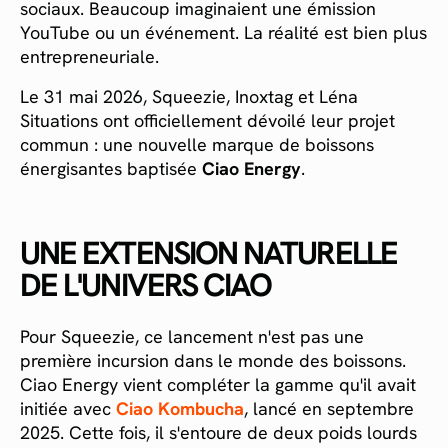
sociaux. Beaucoup imaginaient une émission
YouTube ou un événement. La réalité est bien plus
entrepreneuriale.
Le 31 mai 2026, Squeezie, Inoxtag et Léna
Situations ont officiellement dévoilé leur projet
commun : une nouvelle marque de boissons
énergisantes baptisée
Ciao Energy
.
UNE EXTENSION NATURELLE
DE L'UNIVERS CIAO
Pour Squeezie, ce lancement n'est pas une
première incursion dans le monde des boissons.
Ciao Energy vient compléter la gamme qu'il avait
initiée avec
Ciao Kombucha
, lancé en septembre
2025. Cette fois, il s'entoure de deux poids lourds