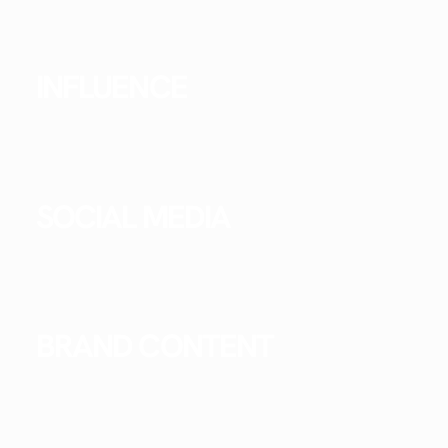
INFLUENCE
SOCIAL MEDIA
BRAND CONTENT