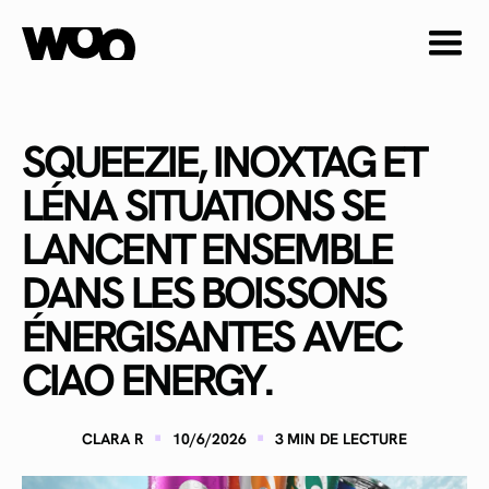
SQUEEZIE, INOXTAG ET
LÉNA SITUATIONS SE
LANCENT ENSEMBLE
DANS LES BOISSONS
ÉNERGISANTES AVEC
CIAO ENERGY.
·
·
CLARA R
10/6/2026
3
MIN DE LECTURE