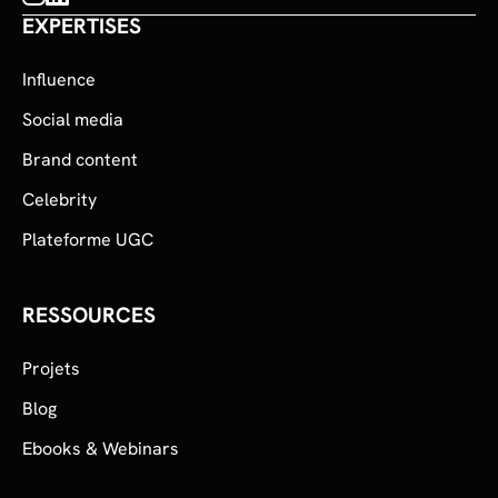
EXPERTISES
Influence
Social media
Brand content
Celebrity
Plateforme UGC
RESSOURCES
Projets
Blog
Ebooks & Webinars