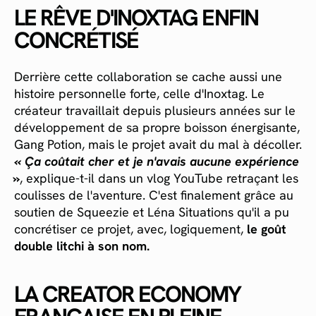
LE RÊVE D'INOXTAG ENFIN
CONCRÉTISÉ
Derrière cette collaboration se cache aussi une
histoire personnelle forte, celle d'Inoxtag. Le
créateur travaillait depuis plusieurs années sur le
développement de sa propre boisson énergisante,
Gang Potion, mais le projet avait du mal à décoller.
« Ça coûtait cher et je n'avais aucune expérience
»
, explique-t-il dans un vlog YouTube retraçant les
coulisses de l'aventure. C'est finalement grâce au
soutien de Squeezie et Léna Situations qu'il a pu
concrétiser ce projet, avec, logiquement,
le goût
double litchi à son nom.
LA CREATOR ECONOMY