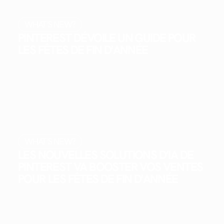
WHAT'S NEW?
PINTEREST DÉVOILE UN GUIDE POUR
LES FÊTES DE FIN D'ANNÉE
WHAT'S NEW?
LES NOUVELLES SOLUTIONS D’IA DE
PINTEREST VA BOOSTER VOS VENTES
POUR LES FÊTES DE FIN D'ANNÉE