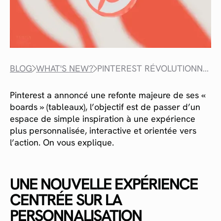
BLOG
WHAT'S NEW?
PINTEREST RÉVOLUTIONNE SES TABLEAUX
Pinterest a annoncé une refonte majeure de ses «
boards » (tableaux), l’objectif est de passer d’un
espace de simple inspiration à une expérience
plus personnalisée, interactive et orientée vers
l’action. On vous explique.
UNE NOUVELLE EXPÉRIENCE
CENTRÉE SUR LA
PERSONNALISATION