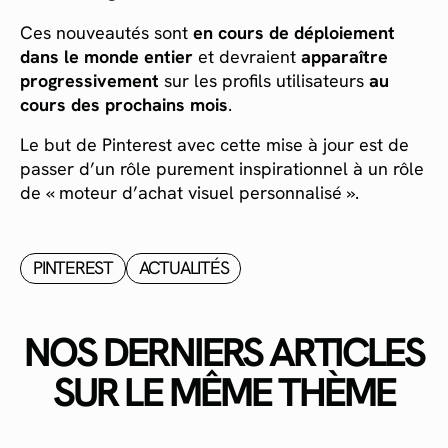
Ces nouveautés sont
en cours de déploiement
dans le monde entier
et devraient
apparaître
progressivement
sur les profils utilisateurs
au
cours des prochains mois
.
Le but de Pinterest avec cette mise à jour est de
passer d’un rôle purement inspirationnel à un rôle
de « moteur d’achat visuel personnalisé ».
PINTEREST
ACTUALITÉS
NOS DERNIERS ARTICLES
SUR LE MÊME THÈME