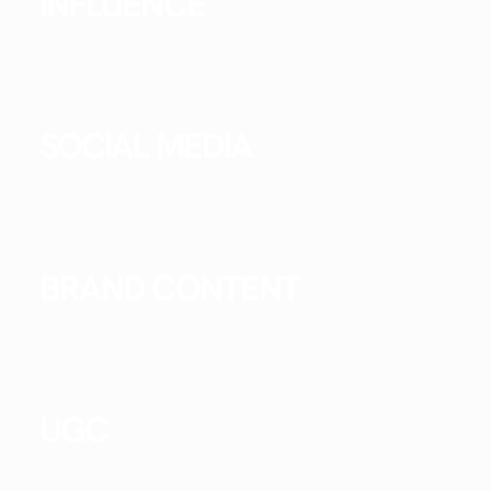
INFLUENCE
SOCIAL MEDIA
BRAND CONTENT
UGC