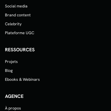
Social media
Brand content
Celebrity
Plateforme UGC
RESSOURCES
Projets
Blog
Ebooks & Webinars
AGENCE
À propos