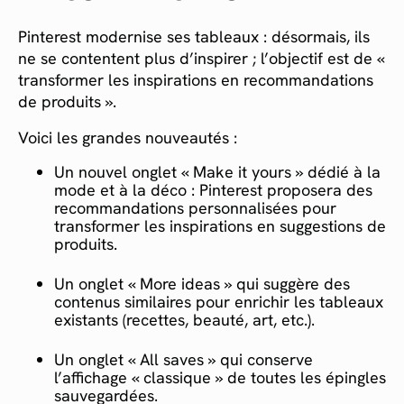
Pinterest modernise ses tableaux : désormais, ils
ne se contentent plus d’inspirer ; l’objectif est de «
transformer les inspirations en recommandations
de produits ».
Voici les grandes nouveautés :
Un nouvel onglet « Make it yours » dédié à la
mode et à la déco : Pinterest proposera des
recommandations personnalisées pour
transformer les inspirations en suggestions de
produits.
Un onglet « More ideas » qui suggère des
contenus similaires pour enrichir les tableaux
existants (recettes, beauté, art, etc.).
Un onglet « All saves » qui conserve
l’affichage « classique » de toutes les épingles
sauvegardées.