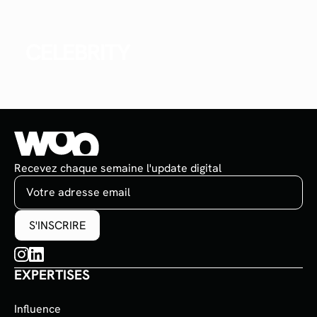
CELEBRITY
Recevez chaque semaine l'update digital
EXPERTISES
Influence