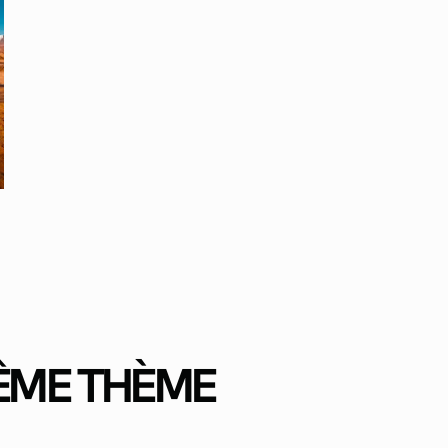
MÊME THÈME