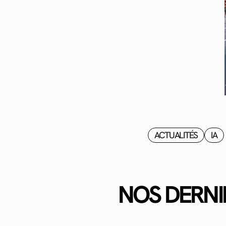
ACTUALITÉS
IA
NOS DERNI