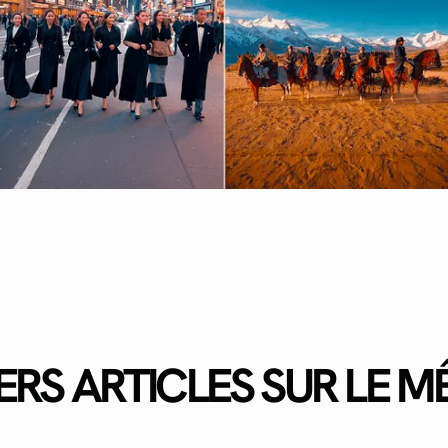
ERS ARTICLES SUR LE 