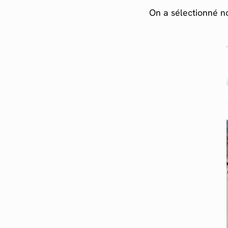
On a sélectionné no