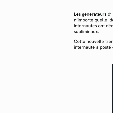
Les générateurs d’i
n’importe quelle i
internautes ont déc
subliminaux.
Cette nouvelle tren
internaute a posté 