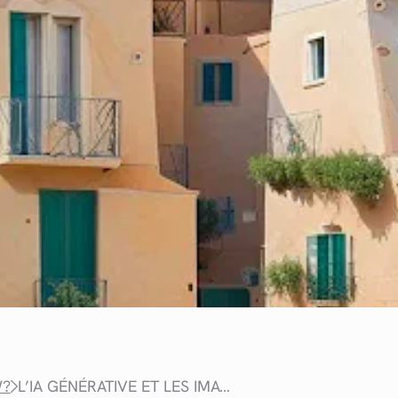
W?
L’IA GÉNÉRATIVE ET LES IMAGES SUBLIMINALES