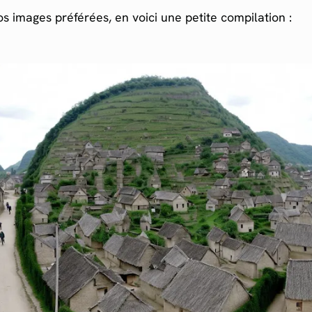
s images préférées, en voici une petite compilation :