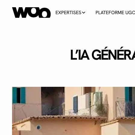
EXPERTISES
PLATEFORME UG
L’IA GÉNÉR