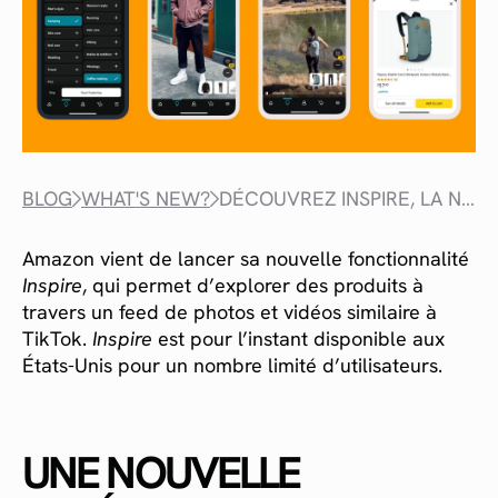
BLOG
WHAT'S NEW?
DÉCOUVREZ INSPIRE, LA NOUVELLE FONCTIONNALITÉ D’AMAZON
Amazon vient de lancer sa nouvelle fonctionnalité
Inspire
, qui permet d’explorer des produits à
travers un feed de photos et vidéos similaire à
TikTok.
Inspire
est pour l’instant disponible aux
États-Unis pour un nombre limité d’utilisateurs.
UNE NOUVELLE