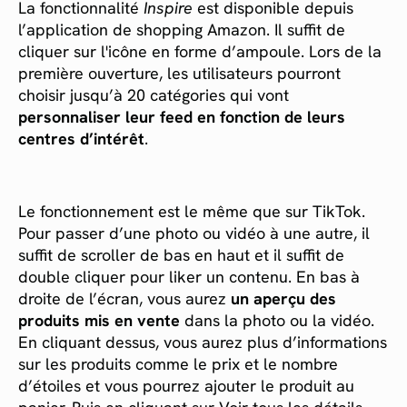
La fonctionnalité
Inspire
est disponible depuis
l’application de shopping Amazon. Il suffit de
cliquer sur l'icône en forme d’ampoule. Lors de la
première ouverture, les utilisateurs pourront
choisir jusqu’à 20 catégories qui vont
personnaliser leur feed en fonction de leurs
centres d’intérêt
.
Le fonctionnement est le même que sur TikTok.
Pour passer d’une photo ou vidéo à une autre, il
suffit de scroller de bas en haut et il suffit de
double cliquer pour liker un contenu. En bas à
droite de l’écran, vous aurez
un aperçu des
produits mis en vente
dans la photo ou la vidéo.
En cliquant dessus, vous aurez plus d’informations
sur les produits comme le prix et le nombre
d’étoiles et vous pourrez ajouter le produit au