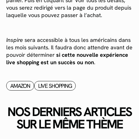
panier. Puis en cliquant sur Voir tous les détails,
vous serez redirigé vers la page du produit depuis
laquelle vous pouvez passer à l’achat.
Inspire
sera accessible à tous les américains dans
les mois suivants. Il faudra donc attendre avant de
pouvoir déterminer
si cette nouvelle expérience
live shopping est un succès ou non
.
AMAZON
LIVE SHOPPING
NOS DERNIERS ARTICLES
SUR LE MÊME THÈME