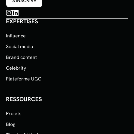
EXPERTISES
Influence
Social media
Brand content
Celebrity
Plateforme UGC
RESSOURCES
Projets
Blog