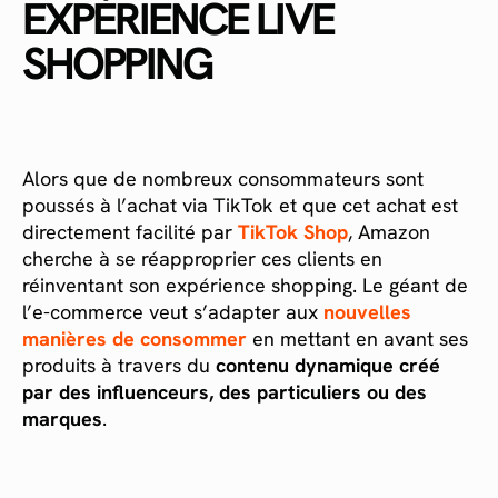
EXPÉRIENCE LIVE
SHOPPING
Alors que de nombreux consommateurs sont
poussés à l’achat via TikTok et que cet achat est
directement facilité par
TikTok Shop
, Amazon
cherche à se réapproprier ces clients en
réinventant son expérience shopping. Le géant de
l’e-commerce veut s’adapter aux
nouvelles
manières de consommer
en mettant en avant ses
produits à travers du
contenu dynamique créé
par des influenceurs, des particuliers ou des
marques
.