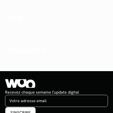
UGC
CELEBRITY
Recevez chaque semaine l'update digital