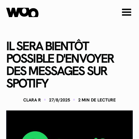
IL SERA BIENTÔT
POSSIBLE D'ENVOYER
DES MESSAGES SUR
SPOTIFY
·
·
CLARA R
27/8/2025
2
MIN DE LECTURE