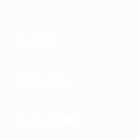
INFLUENCE
SOCIAL MEDIA
BRAND CONTENT