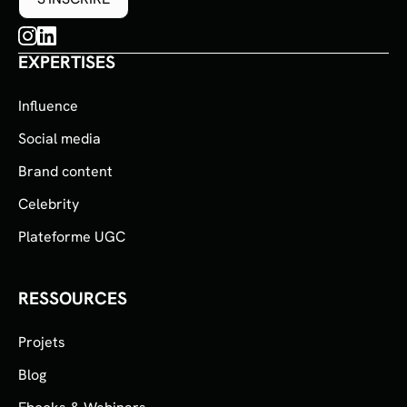
EXPERTISES
Influence
Social media
Brand content
Celebrity
Plateforme UGC
RESSOURCES
Projets
Blog