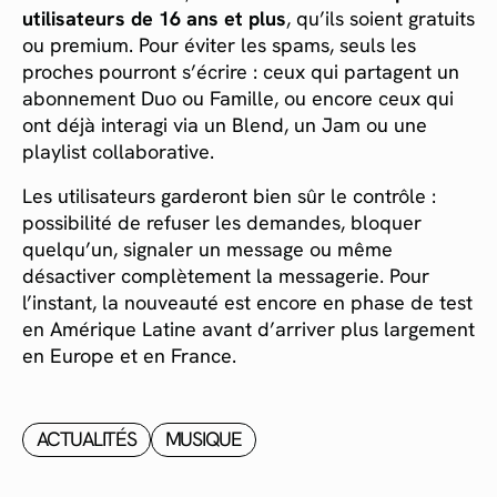
utilisateurs de 16 ans et plus
, qu’ils soient gratuits
ou premium. Pour éviter les spams, seuls les
proches pourront s’écrire : ceux qui partagent un
abonnement Duo ou Famille, ou encore ceux qui
ont déjà interagi via un Blend, un Jam ou une
playlist collaborative.
Les utilisateurs garderont bien sûr le contrôle :
possibilité de refuser les demandes, bloquer
quelqu’un, signaler un message ou même
désactiver complètement la messagerie. Pour
l’instant, la nouveauté est encore en phase de test
en Amérique Latine avant d’arriver plus largement
en Europe et en France.
ACTUALITÉS
MUSIQUE