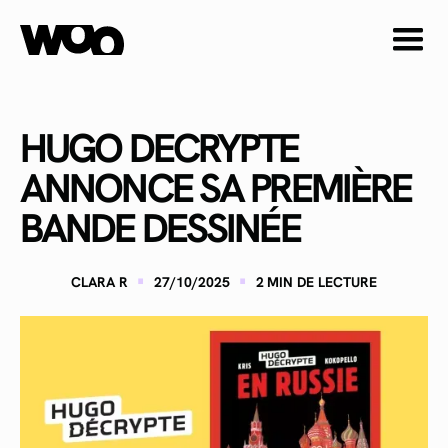
HUGO DECRYPTE
ANNONCE SA PREMIÈRE
BANDE DESSINÉE
·
·
CLARA R
27/10/2025
2
MIN DE LECTURE