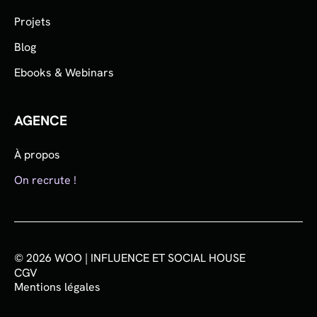
Projets
Blog
Ebooks & Webinars
AGENCE
À propos
On recrute !
© 2026 WOO | INFLUENCE ET SOCIAL HOUSE
CGV
Mentions légales