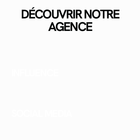
DÉCOUVRIR NOTRE
AGENCE
INFLUENCE
SOCIAL MEDIA