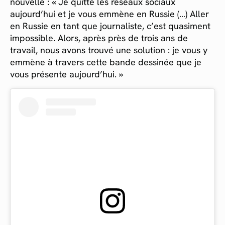
nouvelle : « Je quitte les réseaux sociaux
aujourd’hui et je vous emmène en Russie (…) Aller
en Russie en tant que journaliste, c’est quasiment
impossible. Alors, après près de trois ans de
travail, nous avons trouvé une solution : je vous y
emmène à travers cette bande dessinée que je
vous présente aujourd’hui. »