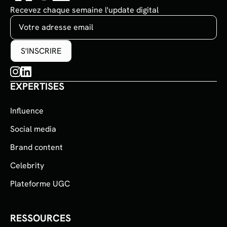
Recevez chaque semaine l'update digital
EXPERTISES
Influence
Social media
Brand content
Celebrity
Plateforme UGC
RESSOURCES