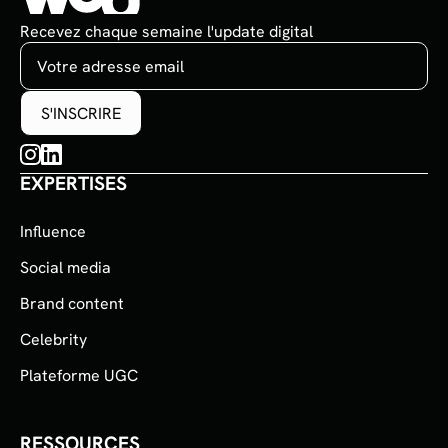
Recevez chaque semaine l'update digital
EXPERTISES
Influence
Social media
Brand content
Celebrity
Plateforme UGC
RESSOURCES