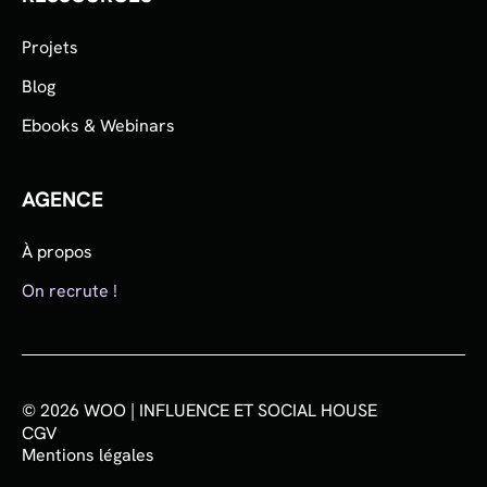
Projets
Blog
Ebooks & Webinars
AGENCE
À propos
On recrute !
© 2026 WOO | INFLUENCE ET SOCIAL HOUSE
CGV
Mentions légales