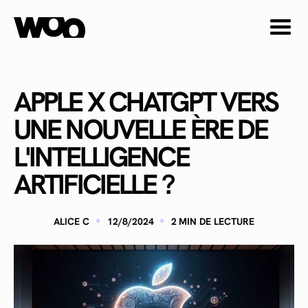
APPLE X CHATGPT VERS
UNE NOUVELLE ÈRE DE
L'INTELLIGENCE
ARTIFICIELLE ?
·
·
ALICE C
12/8/2024
2
MIN DE LECTURE