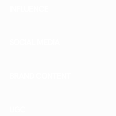
INFLUENCE
SOCIAL MEDIA
BRAND CONTENT
UGC