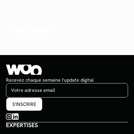
CELEBRITY
Recevez chaque semaine l'update digital
EXPERTISES