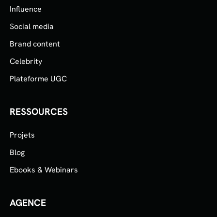
Influence
Social media
Brand content
Celebrity
Plateforme UGC
RESSOURCES
Projets
Blog
Ebooks & Webinars
AGENCE