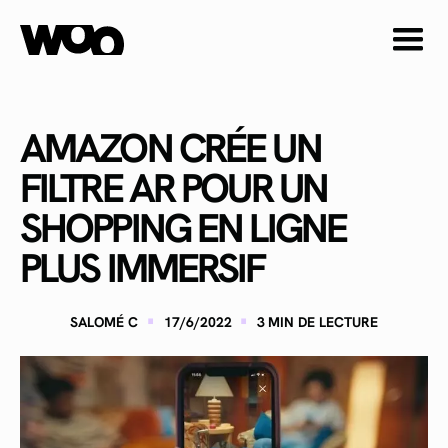
AMAZON CRÉE UN
FILTRE AR POUR UN
SHOPPING EN LIGNE
PLUS IMMERSIF
·
·
SALOMÉ C
17/6/2022
3
MIN DE LECTURE