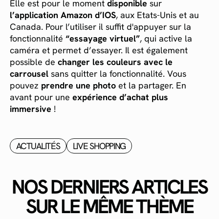
Elle est pour le moment
disponible
sur
l’application Amazon d’IOS
, aux Etats-Unis et au
Canada. Pour l’utiliser il suffit d'appuyer sur la
fonctionnalité
“essayage virtuel”
, qui active la
caméra et permet d’essayer. Il est également
possible de
changer les couleurs avec le
carrousel
sans quitter la fonctionnalité. Vous
pouvez
prendre une photo
et la partager. En
avant pour une
expérience d’achat plus
immersive
!
ACTUALITÉS
LIVE SHOPPING
NOS DERNIERS ARTICLES
SUR LE MÊME THÈME