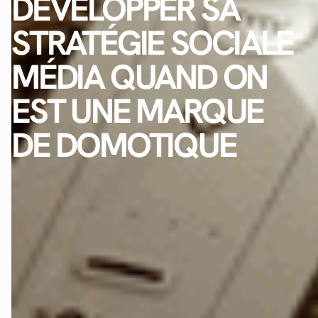
DÉVELOPPER SA
STRATÉGIE SOCIALE
MÉDIA QUAND ON
EST UNE MARQUE
DE DOMOTIQUE