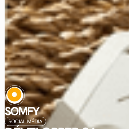
SOMFY
SOCIAL MÉDIA