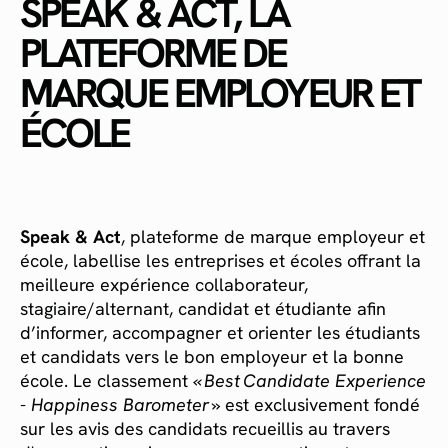
SPEAK & ACT, LA
PLATEFORME DE
MARQUE EMPLOYEUR ET
ÉCOLE
Speak & Act
, plateforme de marque employeur et
école, labellise les entreprises et écoles offrant la
meilleure expérience collaborateur,
stagiaire/alternant, candidat et étudiante afin
d’informer, accompagner et orienter les étudiants
et candidats vers le bon employeur et la bonne
école. Le classement
« Best Candidate Experience
- Happiness Barometer »
est exclusivement fondé
sur les avis des candidats recueillis au travers