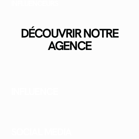
INFLUENCEURS
DÉCOUVRIR NOTRE
AGENCE
INFLUENCE
SOCIAL MEDIA