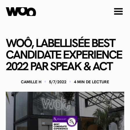
WOÔ, LABELLISÉE BEST
CANDIDATE EXPERIENCE
2022 PAR SPEAK & ACT
·
·
CAMILLE H
5/7/2022
4
MIN DE LECTURE