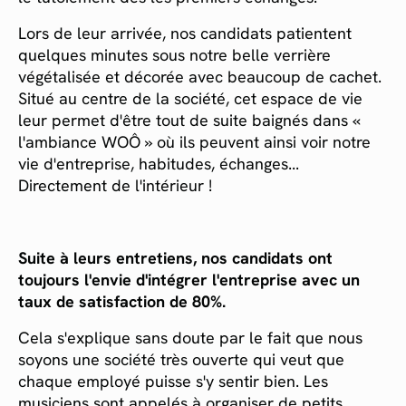
Lors de leur arrivée, nos candidats patientent
quelques minutes sous notre belle verrière
végétalisée et décorée avec beaucoup de cachet.
Situé au centre de la société, cet espace de vie
leur permet d'être tout de suite baignés dans «
l'ambiance WOÔ » où ils peuvent ainsi voir notre
vie d'entreprise, habitudes, échanges...
Directement de l'intérieur !
Suite à leurs entretiens, nos candidats ont
toujours l'envie d'intégrer l'entreprise avec un
taux de satisfaction de 80%.
Cela s'explique sans doute par le fait que nous
soyons une société très ouverte qui veut que
chaque employé puisse s'y sentir bien. Les
musiciens sont appelés à organiser de petits