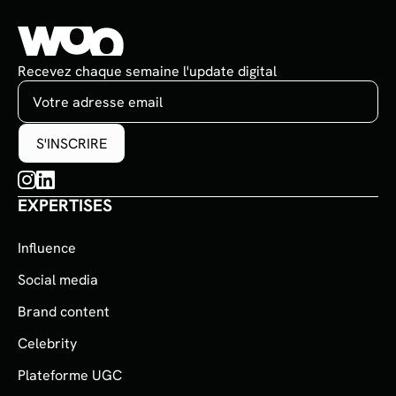
Recevez chaque semaine l'update digital
EXPERTISES
Influence
Social media
Brand content
Celebrity
Plateforme UGC