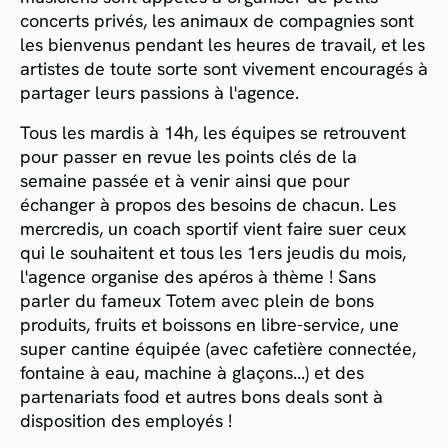
concerts privés, les animaux de compagnies sont
les bienvenus pendant les heures de travail, et les
artistes de toute sorte sont vivement encouragés à
partager leurs passions à l'agence.
Tous les mardis à 14h, les équipes se retrouvent
pour passer en revue les points clés de la
semaine passée et à venir ainsi que pour
échanger à propos des besoins de chacun. Les
mercredis, un coach sportif vient faire suer ceux
qui le souhaitent et tous les 1ers jeudis du mois,
l'agence organise des apéros à thème ! Sans
parler du fameux Totem avec plein de bons
produits, fruits et boissons en libre-service, une
super cantine équipée (avec cafetière connectée,
fontaine à eau, machine à glaçons...) et des
partenariats food et autres bons deals sont à
disposition des employés !