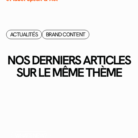
ACTUALITÉS
BRAND CONTENT
NOS DERNIERS ARTICLES
SUR LE MÊME THÈME
WHAT'S NEW?