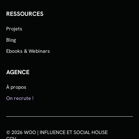
RESSOURCES
Projets
Blog
Ebooks & Webinars
AGENCE
À propos
On recrute !
© 2026 WOO | INFLUENCE ET SOCIAL HOUSE
CGV