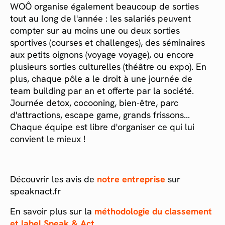
WOÔ organise également beaucoup de sorties
tout au long de l'année : les salariés peuvent
compter sur au moins une ou deux sorties
sportives (courses et challenges), des séminaires
aux petits oignons (voyage voyage), ou encore
plusieurs sorties culturelles (théâtre ou expo). En
plus, chaque pôle a le droit à une journée de
team building par an et offerte par la société.
Journée detox, cocooning, bien-être, parc
d'attractions, escape game, grands frissons...
Chaque équipe est libre d'organiser ce qui lui
convient le mieux !
Découvrir les avis de
notre entreprise
sur
speaknact.fr
En savoir plus sur la
méthodologie du classement
et label Speak & Act