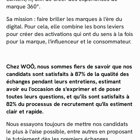
marque 360°.
Sa mission : faire briller les marques à l'ère du
digital. Pour cela, elle combine les bons leviers
pour créer des activations qui ont du sens à la fois
pour la marque, l'influenceur et le consommateur.
Chez WOÔ, nous sommes fiers de savoir que nos
candidats sont satisfaits à 87% de la qualité des
échanges pendant leurs entretiens, estimant
avoir eu l'occasion de s'exprimer et de poser
toutes leurs questions, et qu’ils sont satisfaits à
82% du processus de recrutement qu'ils estiment
clair et rapide.
Nous essayons toujours de mettre nos candidats
le plus à l'aise possible, entre autres en proposant
le tutoiement dès les premiers échanges.